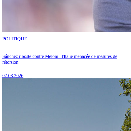
POLITIQUE
Sánchez riposte contre Meloni : l'Italie menacée de mesures de
rétorsion
07.08.2026