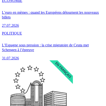
ÉCONOMIE
L’euro en mèmes : quand les Européens détournent les nouveaux
billets
27.07.2026
POLITIQUE
L’Espagne sous pression : la crise migratoire de Ceuta met
Schengen à l’épreuve
31.07.2026