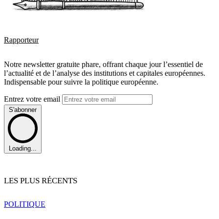
Rapporteur
Notre newsletter gratuite phare, offrant chaque jour l’essentiel de
l’actualité et de l’analyse des institutions et capitales européennes.
Indispensable pour suivre la politique européenne.
Entrez votre email
S'abonner
Loading...
LES PLUS RÉCENTS
POLITIQUE