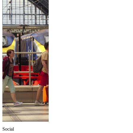
Social