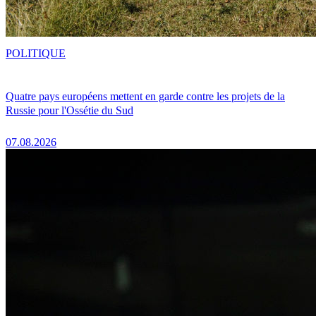
POLITIQUE
Quatre pays européens mettent en garde contre les projets de la
Russie pour l'Ossétie du Sud
07.08.2026