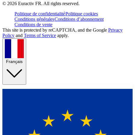
©
2026
Euractiv FR. All rights reserved.
Politique de confidentialité
Politique cookies
Conditions générales
Conditions d’abonnement
Conditions de vente
This site is protected by reCAPTCHA, and the Google
Privacy
Policy
and
Terms of Service
apply.
Français