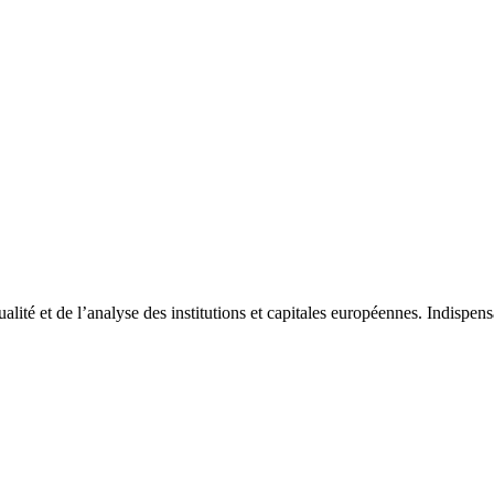
tualité et de l’analyse des institutions et capitales européennes. Indispe