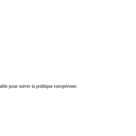
nsable pour suivre la politique européenne.