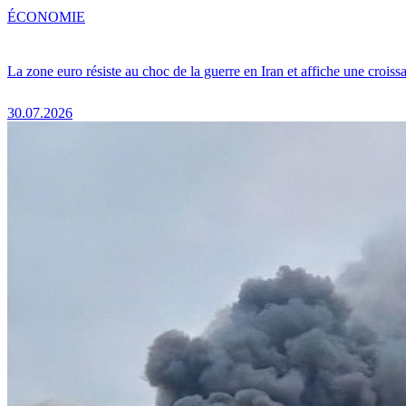
ÉCONOMIE
La zone euro résiste au choc de la guerre en Iran et affiche une crois
30.07.2026