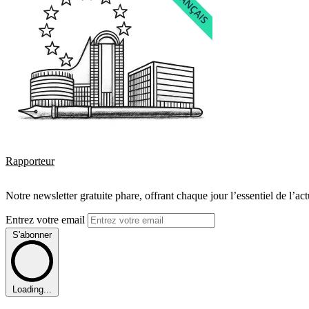
Rapporteur
Notre newsletter gratuite phare, offrant chaque jour l’essentiel de l’ac
Entrez votre email
S'abonner
Loading...