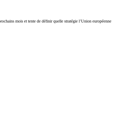
ochains mois et tente de définir quelle stratégie l’Union européenne