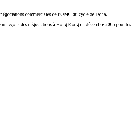
les négociations commerciales de l’OMC du cycle de Doha.
ieurs leçons des négociations à Hong Kong en décembre 2005 pour les pr