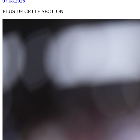
07.08.2026
PLUS DE CETTE SECTION