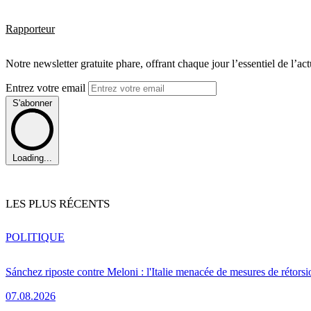
Rapporteur
Notre newsletter gratuite phare, offrant chaque jour l’essentiel de l’ac
Entrez votre email
S'abonner
Loading...
LES PLUS RÉCENTS
POLITIQUE
Sánchez riposte contre Meloni : l'Italie menacée de mesures de rétorsi
07.08.2026