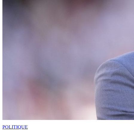
POLITIQUE