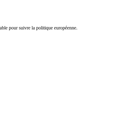
nsable pour suivre la politique européenne.