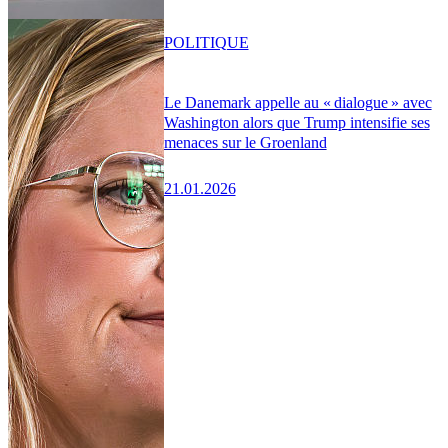
POLITIQUE
Le Danemark appelle au « dialogue » avec
Washington alors que Trump intensifie ses
menaces sur le Groenland
21.01.2026