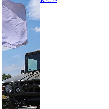
05.08.2026