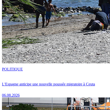
POLITIQUE
L'Espagne anticipe une nouvelle poussée migratoire à Ceuta
06.08.2026