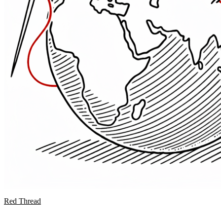
Red Thread