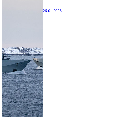
26.01.2026