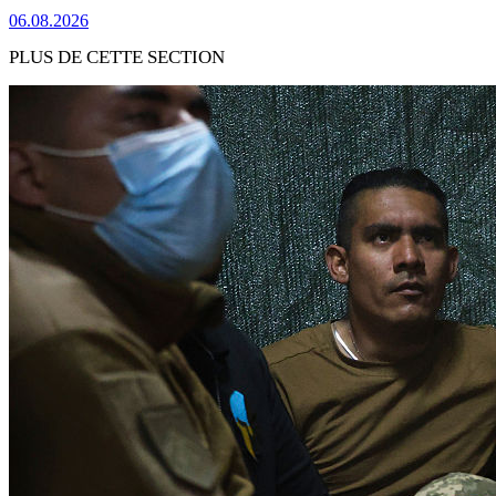
06.08.2026
PLUS DE CETTE SECTION