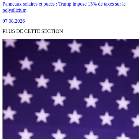
Panneaux solaires et puces : Trump impose 15% de taxes sur le
polysilicium
07.08.2026
PLUS DE CETTE SECTION