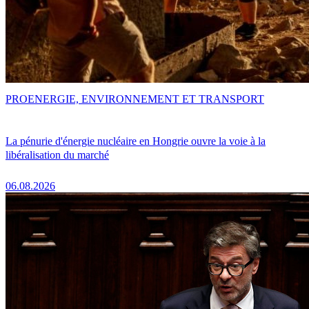
PRO
ENERGIE, ENVIRONNEMENT ET TRANSPORT
La pénurie d'énergie nucléaire en Hongrie ouvre la voie à la
libéralisation du marché
06.08.2026