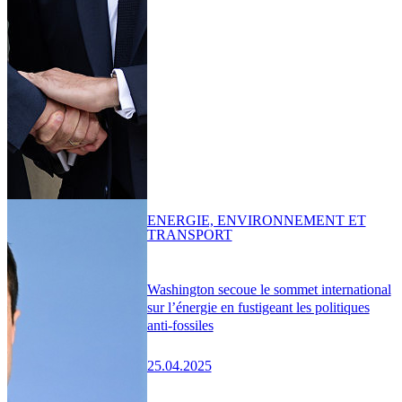
ENERGIE, ENVIRONNEMENT ET
TRANSPORT
Washington secoue le sommet international
sur l’énergie en fustigeant les politiques
anti-fossiles
25.04.2025