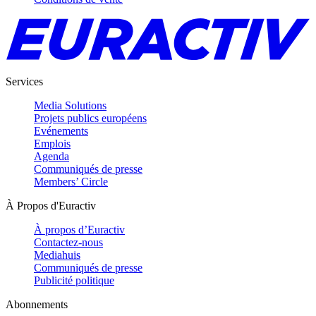
Services
Media Solutions
Projets publics européens
Evénements
Emplois
Agenda
Communiqués de presse
Members’ Circle
À Propos d'Euractiv
À propos d’Euractiv
Contactez-nous
Mediahuis
Communiqués de presse
Publicité politique
Abonnements