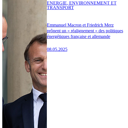
ENERGIE, ENVIRONNEMENT ET
TRANSPORT
Emmanuel Macron et Friedrich Merz
prônent un « réalignement » des politiques
énergétiques française et allemande
08.05.2025