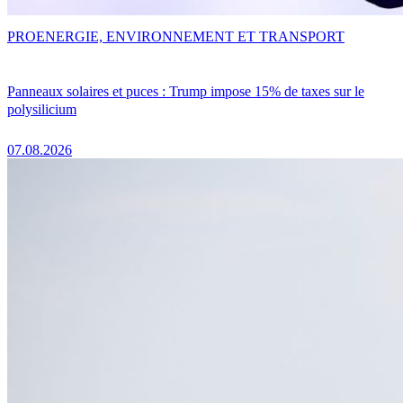
PRO
ENERGIE, ENVIRONNEMENT ET TRANSPORT
Panneaux solaires et puces : Trump impose 15% de taxes sur le
polysilicium
07.08.2026