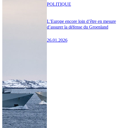
POLITIQUE
L’Europe encore loin d’être en mesure
d’assurer la défense du Groenland
26.01.2026