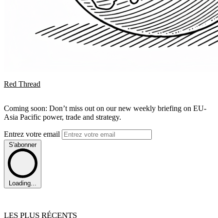
Red Thread
Coming soon: Don’t miss out on our new weekly briefing on EU-
Asia Pacific power, trade and strategy.
Entrez votre email
S'abonner
Loading...
LES PLUS RÉCENTS