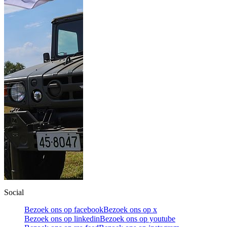
Social
Bezoek ons op facebook
Bezoek ons op x
Bezoek ons op linkedin
Bezoek ons op youtube