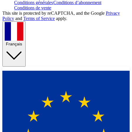
Conditions générales
Conditions d’abonnement
Conditions de vente
This site is protected by reCAPTCHA, and the Google
Privacy
Policy
and
Terms of Service
apply.
Français