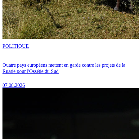
POLITIQUE
Quatre pays européens mettent en garde contre les projets de la
Russie pour l'Ossétie du Sud
07.08.2026