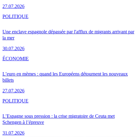
27.07.2026
POLITIQUE
Une enclave espagnole dépassée par l'afflux de migrants arrivant par
la mer
30.07.2026
ÉCONOMIE
L’euro en mèmes : quand les Européens détournent les nouveaux
billets
27.07.2026
POLITIQUE
L’Espagne sous pression : la crise migratoire de Ceuta met
Schengen à l’épreuve
31.07.2026