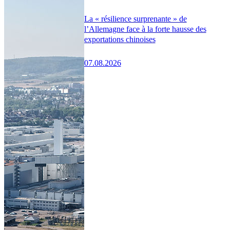
La « résilience surprenante » de
l’Allemagne face à la forte hausse des
exportations chinoises
07.08.2026