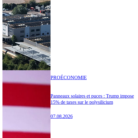
PRO
ÉCONOMIE
Panneaux solaires et puces : Trump impose
15% de taxes sur le polysilicium
07.08.2026