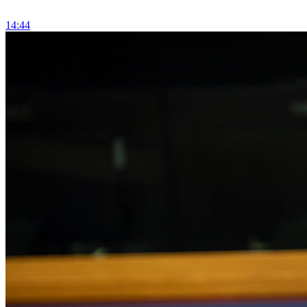
14:44