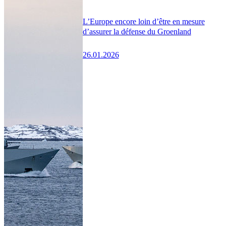
L’Europe encore loin d’être en mesure
d’assurer la défense du Groenland
26.01.2026