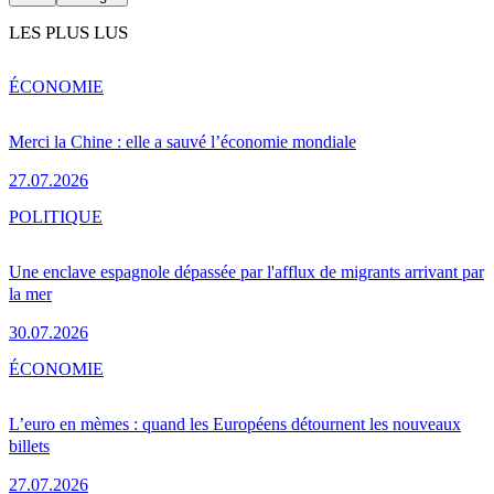
LES PLUS LUS
ÉCONOMIE
Merci la Chine : elle a sauvé l’économie mondiale
27.07.2026
POLITIQUE
Une enclave espagnole dépassée par l'afflux de migrants arrivant par
la mer
30.07.2026
ÉCONOMIE
L’euro en mèmes : quand les Européens détournent les nouveaux
billets
27.07.2026