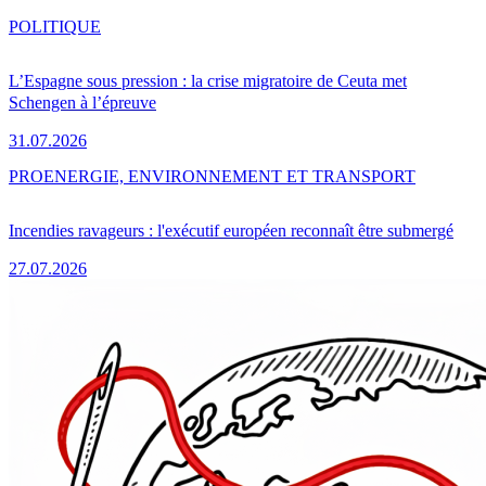
POLITIQUE
L’Espagne sous pression : la crise migratoire de Ceuta met
Schengen à l’épreuve
31.07.2026
PRO
ENERGIE, ENVIRONNEMENT ET TRANSPORT
Incendies ravageurs : l'exécutif européen reconnaît être submergé
27.07.2026