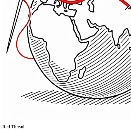
Red Thread