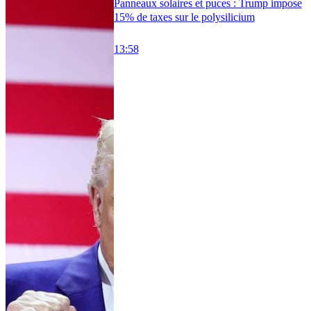
Panneaux solaires et puces : Trump impose
15% de taxes sur le polysilicium
13:58