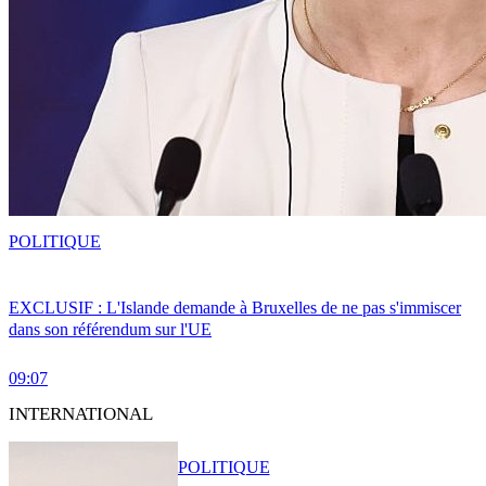
POLITIQUE
EXCLUSIF : L'Islande demande à Bruxelles de ne pas s'immiscer
dans son référendum sur l'UE
09:07
INTERNATIONAL
POLITIQUE