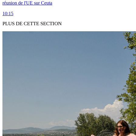
réunion de l'UE sur Ceuta
10:15
PLUS DE CETTE SECTION