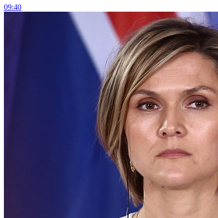
09:40