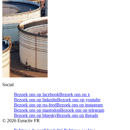
Social
Bezoek ons op facebook
Bezoek ons op x
Bezoek ons op linkedin
Bezoek ons op youtube
Bezoek ons op rss-feed
Bezoek ons op instagram
Bezoek ons op mastodon
Bezoek ons op telegram
Bezoek ons op bluesky
Bezoek ons op threads
©
2026
Euractiv FR