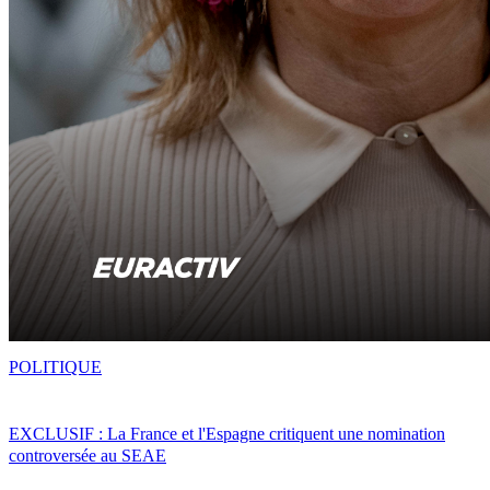
POLITIQUE
EXCLUSIF : La France et l'Espagne critiquent une nomination
controversée au SEAE