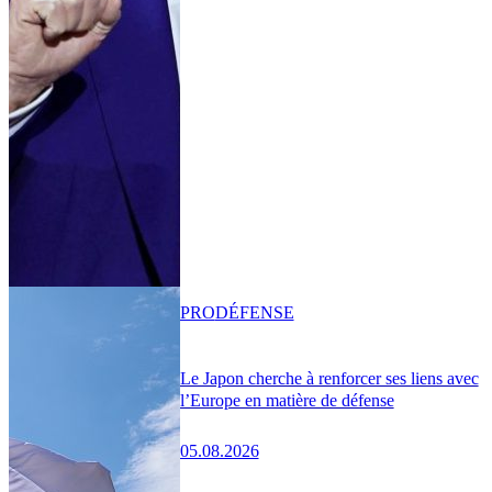
PRO
DÉFENSE
Le Japon cherche à renforcer ses liens avec
l’Europe en matière de défense
05.08.2026