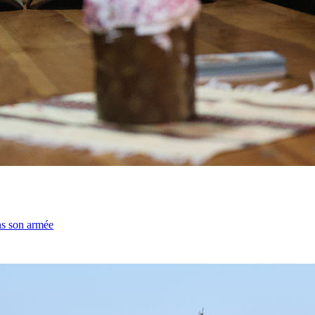
ns son armée