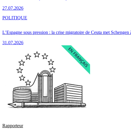
27.07.2026
POLITIQUE
L’Espagne sous pression : la crise migratoire de Ceuta met Schengen 
31.07.2026
Rapporteur