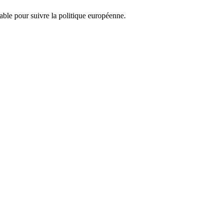
nsable pour suivre la politique européenne.