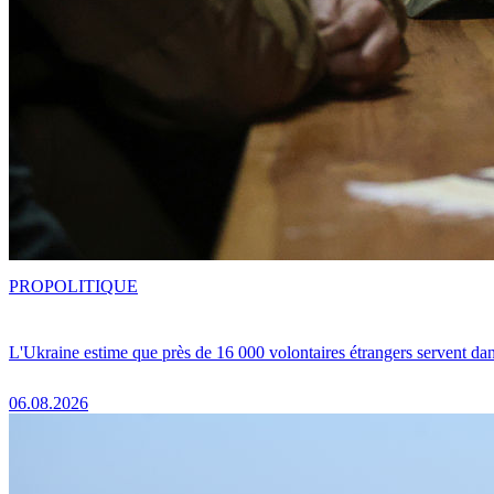
PRO
POLITIQUE
L'Ukraine estime que près de 16 000 volontaires étrangers servent da
06.08.2026