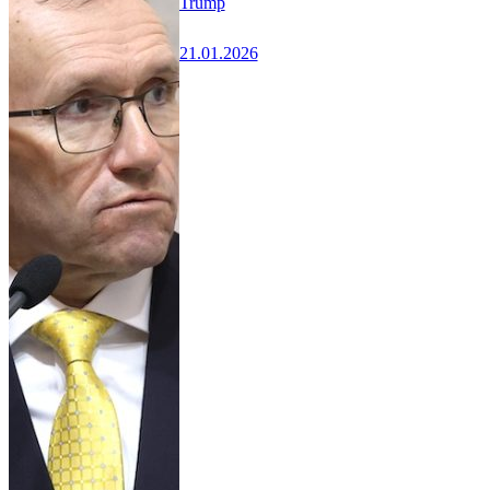
Trump
21.01.2026