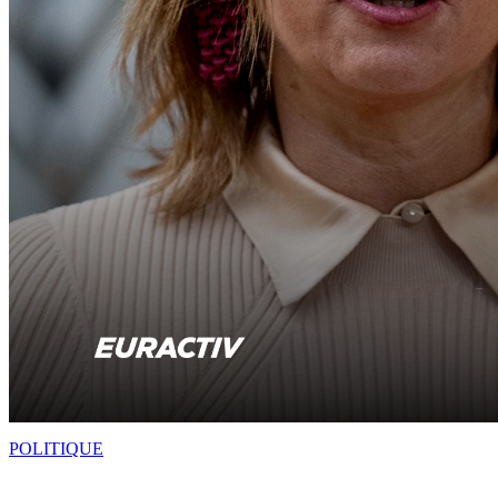
POLITIQUE