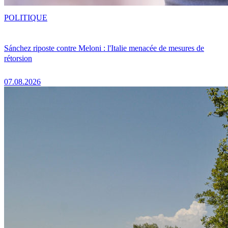
POLITIQUE
Sánchez riposte contre Meloni : l'Italie menacée de mesures de
rétorsion
07.08.2026