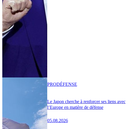
PRO
DÉFENSE
Le Japon cherche à renforcer ses liens avec
l’Europe en matière de défense
05.08.2026