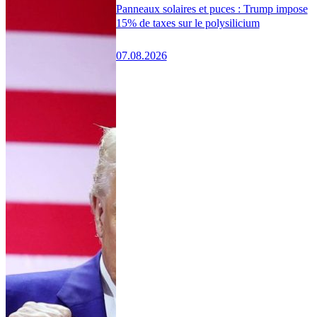
Panneaux solaires et puces : Trump impose
15% de taxes sur le polysilicium
07.08.2026