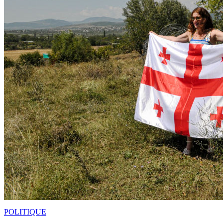
POLITIQUE