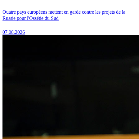
Quatre pays européens mettent en garde contre les projets de la
Russie pour l'Ossétie du Sud
07.08.2026