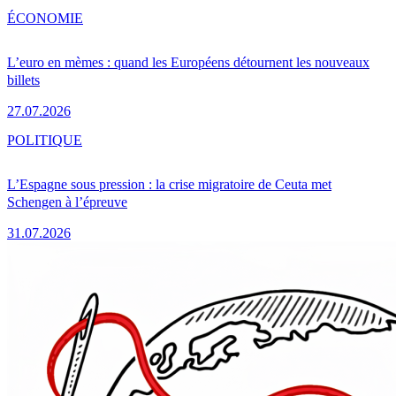
ÉCONOMIE
L’euro en mèmes : quand les Européens détournent les nouveaux
billets
27.07.2026
POLITIQUE
L’Espagne sous pression : la crise migratoire de Ceuta met
Schengen à l’épreuve
31.07.2026