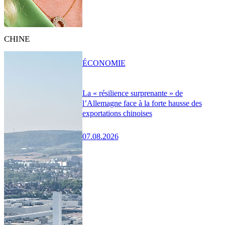
CHINE
ÉCONOMIE
La « résilience surprenante » de
l’Allemagne face à la forte hausse des
exportations chinoises
07.08.2026