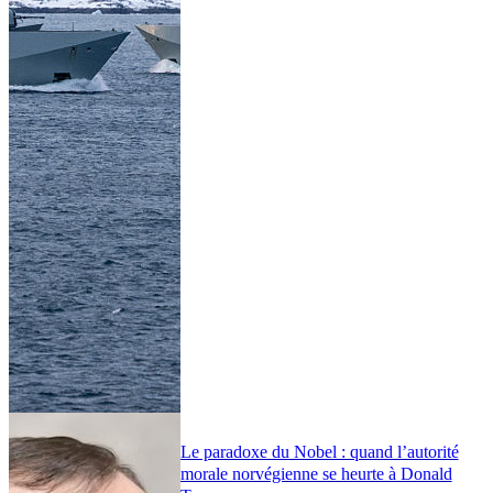
Le paradoxe du Nobel : quand l’autorité
morale norvégienne se heurte à Donald