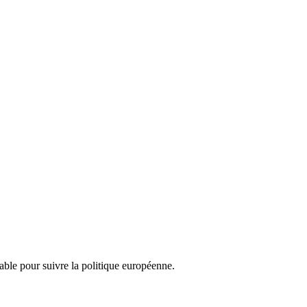
nsable pour suivre la politique européenne.