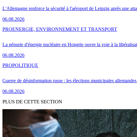
L'Allemagne renforce la sécurité à l'aéroport de Leipzig après une at
06.08.2026
PRO
ENERGIE, ENVIRONNEMENT ET TRANSPORT
La pénurie d'énergie nucléaire en Hongrie ouvre la voie à la libéralis
06.08.2026
PRO
POLITIQUE
Guerre de désinformation russe : les élections municipales allemandes 
06.08.2026
PLUS DE CETTE SECTION