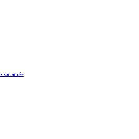
ns son armée