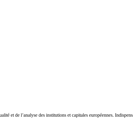
tualité et de l’analyse des institutions et capitales européennes. Indispe