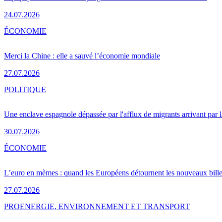
24.07.2026
ÉCONOMIE
Merci la Chine : elle a sauvé l’économie mondiale
27.07.2026
POLITIQUE
Une enclave espagnole dépassée par l'afflux de migrants arrivant par 
30.07.2026
ÉCONOMIE
L’euro en mèmes : quand les Européens détournent les nouveaux bille
27.07.2026
PRO
ENERGIE, ENVIRONNEMENT ET TRANSPORT