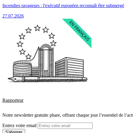
Incendies ravageurs : l'exécutif européen reconnaît être submergé
27.07.2026
Rapporteur
Notre newsletter gratuite phare, offrant chaque jour l’essentiel de l’ac
Entrez votre email
S'abonner