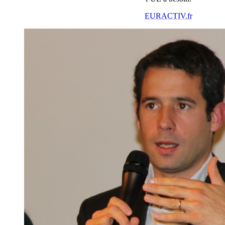
EURACTIV.fr