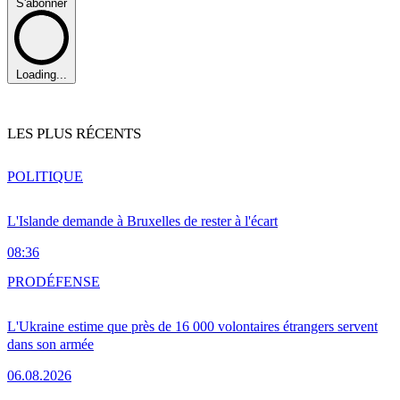
S'abonner
Loading...
LES PLUS RÉCENTS
POLITIQUE
L'Islande demande à Bruxelles de rester à l'écart
08:36
PRO
DÉFENSE
L'Ukraine estime que près de 16 000 volontaires étrangers servent
dans son armée
06.08.2026