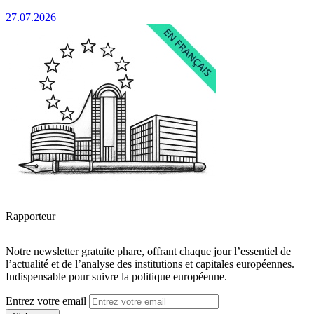
27.07.2026
Rapporteur
Notre newsletter gratuite phare, offrant chaque jour l’essentiel de
l’actualité et de l’analyse des institutions et capitales européennes.
Indispensable pour suivre la politique européenne.
Entrez votre email