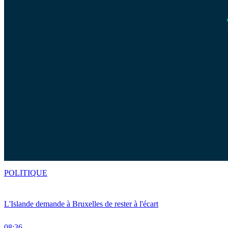
POLITIQUE
L'Islande demande à Bruxelles de rester à l'écart
08:36