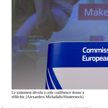
Le traitement dévolu à cette conférence donne à
réfléchir. [Alexandros Michailidis/Shutterstock]