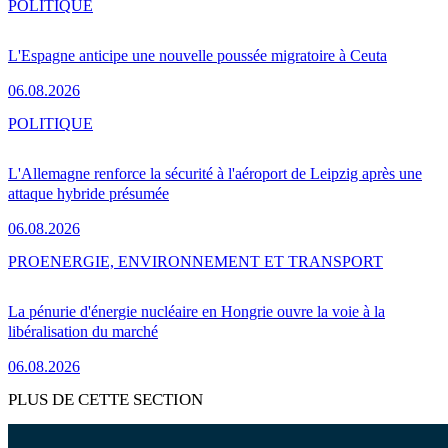
POLITIQUE
L'Espagne anticipe une nouvelle poussée migratoire à Ceuta
06.08.2026
POLITIQUE
L'Allemagne renforce la sécurité à l'aéroport de Leipzig après une
attaque hybride présumée
06.08.2026
PRO
ENERGIE, ENVIRONNEMENT ET TRANSPORT
La pénurie d'énergie nucléaire en Hongrie ouvre la voie à la
libéralisation du marché
06.08.2026
PLUS DE CETTE SECTION