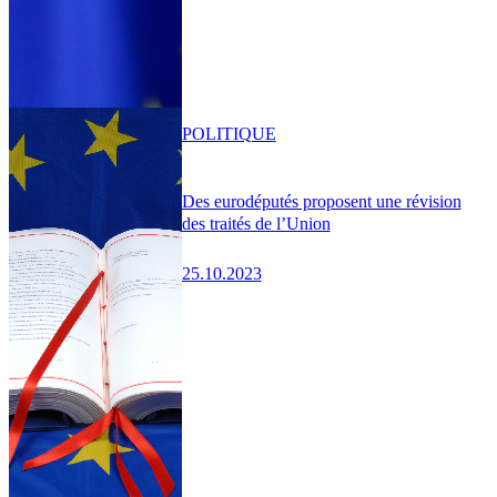
POLITIQUE
Des eurodéputés proposent une révision
des traités de l’Union
25.10.2023