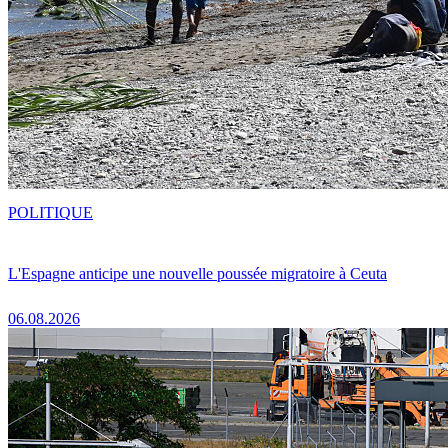
POLITIQUE
L'Espagne anticipe une nouvelle poussée migratoire à Ceuta
06.08.2026