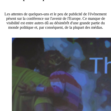
Les attentes de quelques-uns et le peu de publicité de l'évènement
pèsent sur la conférence sur l'avenir de l'Europe. Ce manque de
visibilité est entre autres dû au désintérêt d'une grande partie du
monde politique et, par conséquent, de la plupart des médias.