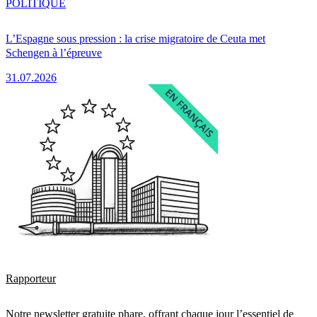
POLITIQUE
L’Espagne sous pression : la crise migratoire de Ceuta met
Schengen à l’épreuve
31.07.2026
Rapporteur
Notre newsletter gratuite phare, offrant chaque jour l’essentiel de