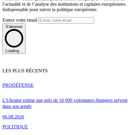
l’actualité et de l’analyse des institutions et capitales européennes.
Indispensable pour suivre la politique européenne.
Entrez votre email
S'abonner
Loading...
LES PLUS RÉCENTS
PRO
DÉFENSE
L'Ukraine estime que près de 16 000 volontaires étrangers servent
dans son armée
06.08.2026
POLITIQUE