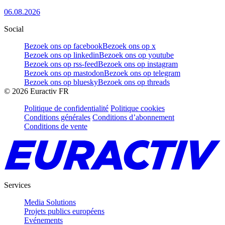
06.08.2026
Social
Bezoek ons op facebook
Bezoek ons op x
Bezoek ons op linkedin
Bezoek ons op youtube
Bezoek ons op rss-feed
Bezoek ons op instagram
Bezoek ons op mastodon
Bezoek ons op telegram
Bezoek ons op bluesky
Bezoek ons op threads
©
2026
Euractiv FR
Politique de confidentialité
Politique cookies
Conditions générales
Conditions d’abonnement
Conditions de vente
Services
Media Solutions
Projets publics européens
Evénements