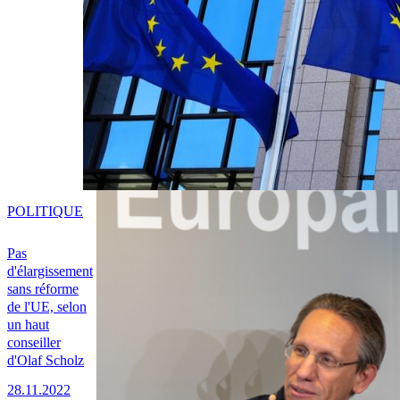
POLITIQUE
Pas
d'élargissement
sans réforme
de l'UE, selon
un haut
conseiller
d'Olaf Scholz
28.11.2022