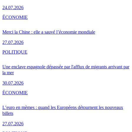
24.07.2026
ÉCONOMIE
Merci la Chine : elle a sauvé l’économie mondiale
27.07.2026
POLITIQUE
Une enclave espagnole dépassée par l'afflux de migrants arrivant par
la mer
30.07.2026
ÉCONOMIE
L’euro en mèmes : quand les Européens détournent les nouveaux
billets
27.07.2026