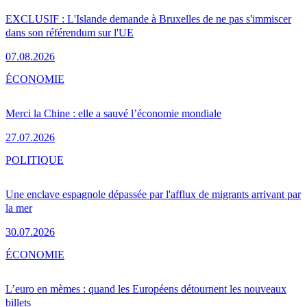
EXCLUSIF : L'Islande demande à Bruxelles de ne pas s'immiscer
dans son référendum sur l'UE
07.08.2026
ÉCONOMIE
Merci la Chine : elle a sauvé l’économie mondiale
27.07.2026
POLITIQUE
Une enclave espagnole dépassée par l'afflux de migrants arrivant par
la mer
30.07.2026
ÉCONOMIE
L’euro en mèmes : quand les Européens détournent les nouveaux
billets