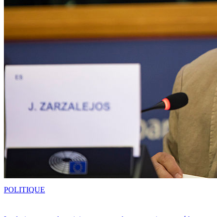
POLITIQUE