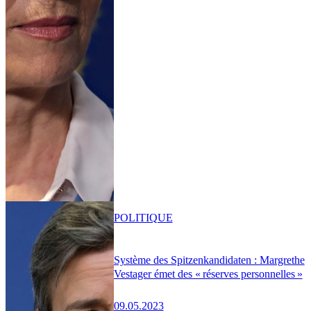
POLITIQUE
Système des Spitzenkandidaten : Margrethe
Vestager émet des « réserves personnelles »
09.05.2023