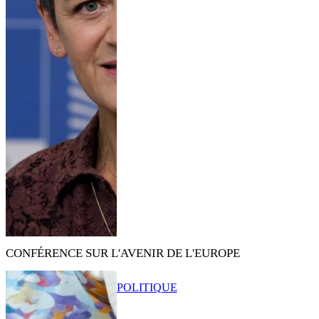
CONFÉRENCE SUR L'AVENIR DE L'EUROPE
POLITIQUE