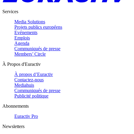
Services
Media Solutions
Projets publics européens
Evénements
Emplois
Agenda
Communiqués de presse
Members’ Circle
À Propos d'Euractiv
À propos d’Euractiv
Contactez-nous
Mediahuis
Communiqués de presse
Publicité politique
Abonnements
Euractiv Pro
Newsletters