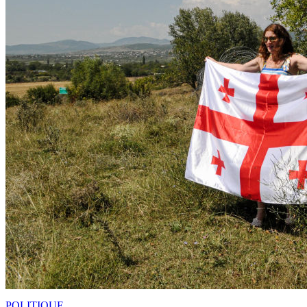
POLITIQUE