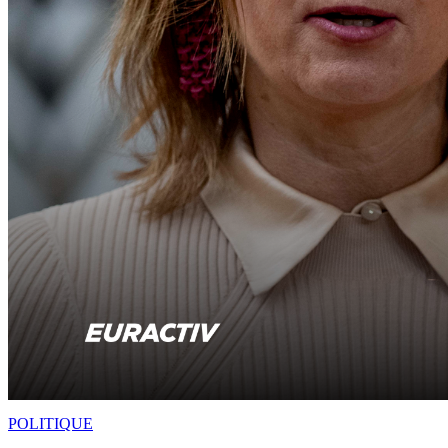
POLITIQUE