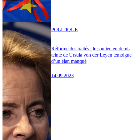
POLITIQUE
Réforme des traités : le soutien en demi-
teinte de Ursula von der Leyen témoigne
d’un élan manqué
14.09.2023