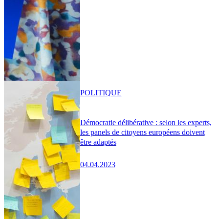
POLITIQUE
Démocratie délibérative : selon les experts,
les panels de citoyens européens doivent
être adaptés
04.04.2023