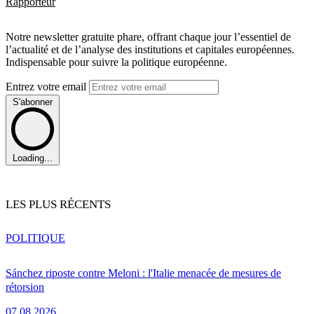
Rapporteur
Notre newsletter gratuite phare, offrant chaque jour l’essentiel de
l’actualité et de l’analyse des institutions et capitales européennes.
Indispensable pour suivre la politique européenne.
Entrez votre email
S'abonner
Loading...
LES PLUS RÉCENTS
POLITIQUE
Sánchez riposte contre Meloni : l'Italie menacée de mesures de
rétorsion
07.08.2026