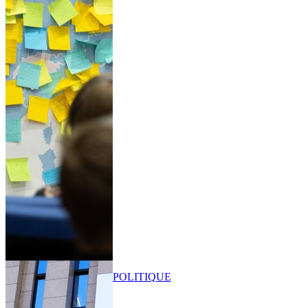
POLITIQUE