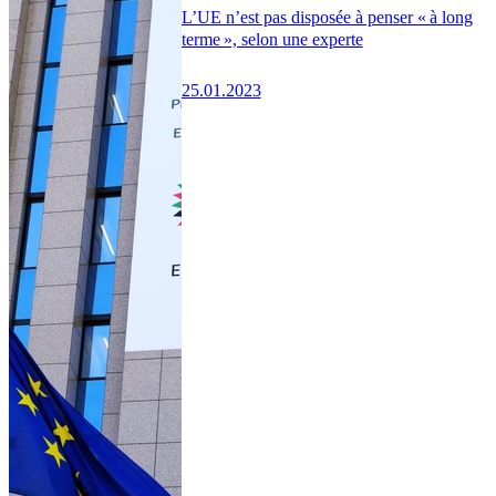
L’UE n’est pas disposée à penser « à long
terme », selon une experte
25.01.2023