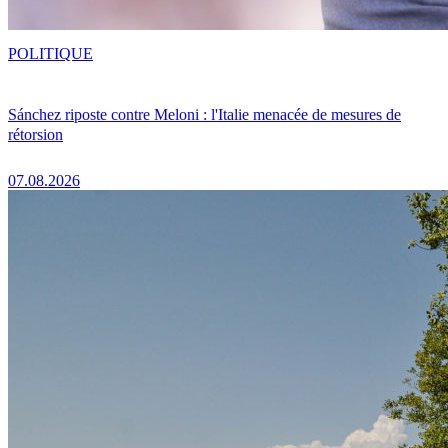
POLITIQUE
Sánchez riposte contre Meloni : l'Italie menacée de mesures de
rétorsion
07.08.2026