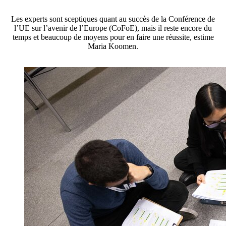
Les experts sont sceptiques quant au succès de la Conférence de
l’UE sur l’avenir de l’Europe (
CoFoE
), mais il reste encore du
temps et beaucoup de moyens pour en faire une réussite, estime
Maria
Koomen
.