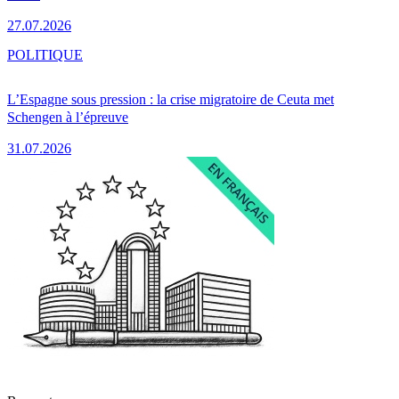
27.07.2026
POLITIQUE
L’Espagne sous pression : la crise migratoire de Ceuta met
Schengen à l’épreuve
31.07.2026