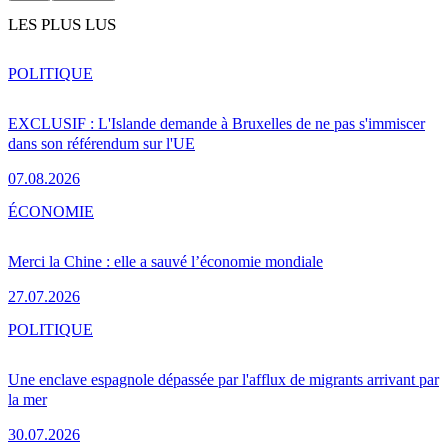
LES PLUS LUS
POLITIQUE
EXCLUSIF : L'Islande demande à Bruxelles de ne pas s'immiscer
dans son référendum sur l'UE
07.08.2026
ÉCONOMIE
Merci la Chine : elle a sauvé l’économie mondiale
27.07.2026
POLITIQUE
Une enclave espagnole dépassée par l'afflux de migrants arrivant par
la mer
30.07.2026