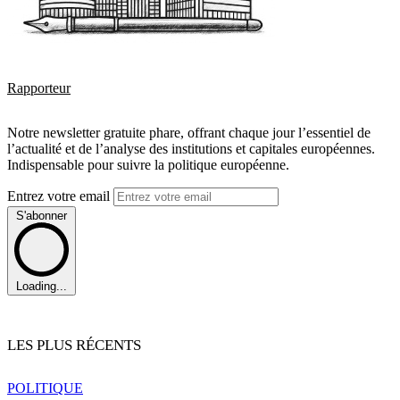
Rapporteur
Notre newsletter gratuite phare, offrant chaque jour l’essentiel de
l’actualité et de l’analyse des institutions et capitales européennes.
Indispensable pour suivre la politique européenne.
Entrez votre email
S'abonner
Loading...
LES PLUS RÉCENTS
POLITIQUE