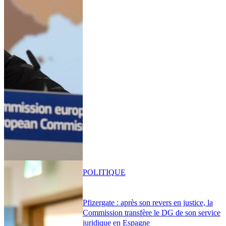
POLITIQUE
Pfizergate : après son revers en justice, la
Commission transfère le DG de son service
juridique en Espagne