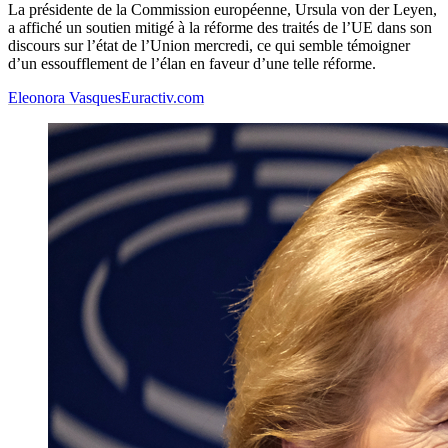
La présidente de la Commission européenne, Ursula von der Leyen,
a affiché un soutien mitigé à la réforme des traités de l’UE dans son
discours sur l’état de l’Union mercredi, ce qui semble témoigner
d’un essoufflement de l’élan en faveur d’une telle réforme.
Eleonora Vasques
Euractiv.com