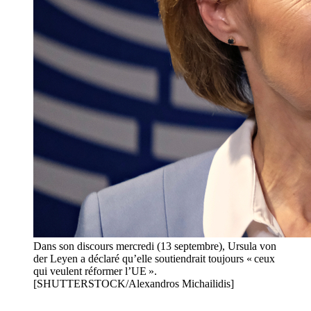
Dans son discours mercredi (13 septembre), Ursula von
der Leyen a déclaré qu’elle soutiendrait toujours « ceux
qui veulent réformer l’UE ».
[SHUTTERSTOCK/Alexandros Michailidis]