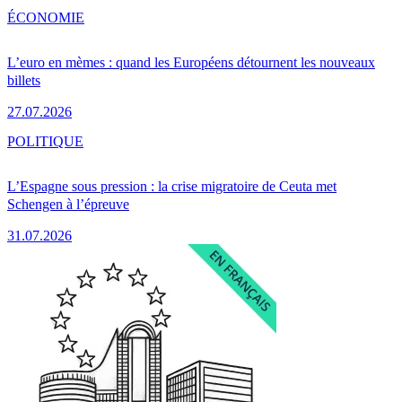
ÉCONOMIE
L’euro en mèmes : quand les Européens détournent les nouveaux
billets
27.07.2026
POLITIQUE
L’Espagne sous pression : la crise migratoire de Ceuta met
Schengen à l’épreuve
31.07.2026