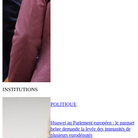
INSTITUTIONS
POLITIQUE
Huawei au Parlement européen : le parquet
belge demande la levée des immunités de
plusieurs eurodéputés