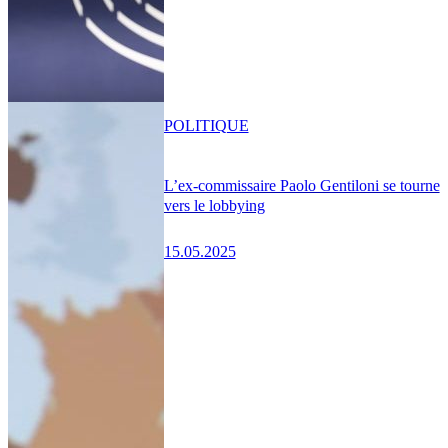
POLITIQUE
L’ex-commissaire Paolo Gentiloni se tourne
vers le lobbying
15.05.2025