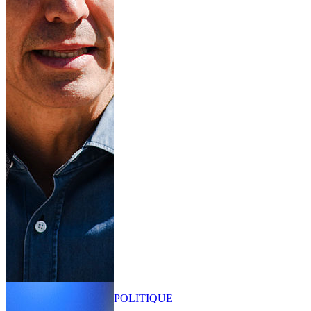
POLITIQUE