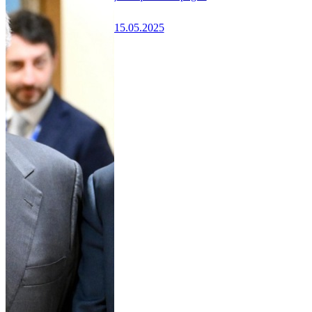
15.05.2025