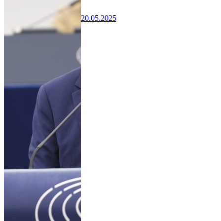
20.05.2025