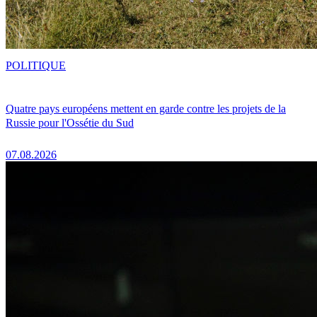
POLITIQUE
Quatre pays européens mettent en garde contre les projets de la
Russie pour l'Ossétie du Sud
07.08.2026