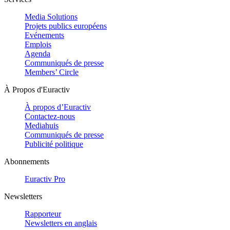
Media Solutions
Projets publics européens
Evénements
Emplois
Agenda
Communiqués de presse
Members’ Circle
À Propos d'Euractiv
À propos d’Euractiv
Contactez-nous
Mediahuis
Communiqués de presse
Publicité politique
Abonnements
Euractiv Pro
Newsletters
Rapporteur
Newsletters en anglais