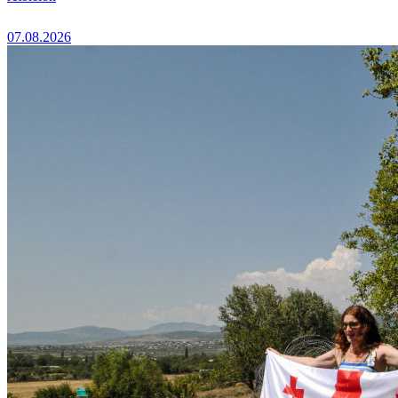
07.08.2026