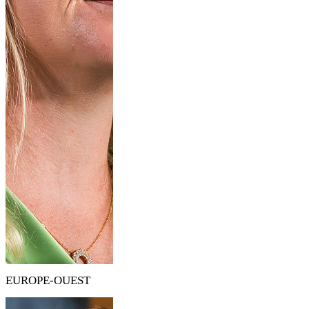
EUROPE-OUEST