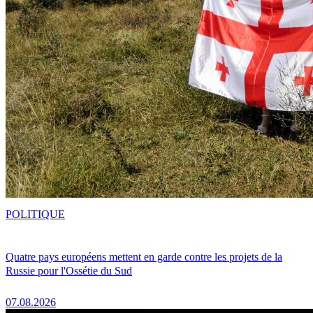
POLITIQUE
Quatre pays européens mettent en garde contre les projets de la
Russie pour l'Ossétie du Sud
07.08.2026