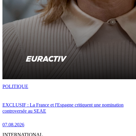
POLITIQUE
EXCLUSIF : La France et l'Espagne critiquent une nomination
controversée au SEAE
07.08.2026
INTERNATIONAL