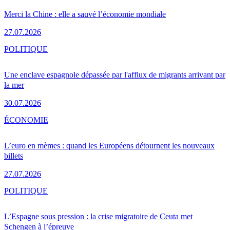
Merci la Chine : elle a sauvé l’économie mondiale
27.07.2026
POLITIQUE
Une enclave espagnole dépassée par l'afflux de migrants arrivant par
la mer
30.07.2026
ÉCONOMIE
L’euro en mèmes : quand les Européens détournent les nouveaux
billets
27.07.2026
POLITIQUE
L’Espagne sous pression : la crise migratoire de Ceuta met
Schengen à l’épreuve