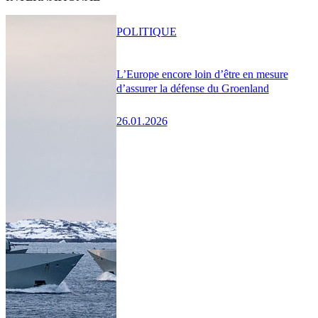
POLITIQUE
L’Europe encore loin d’être en mesure
d’assurer la défense du Groenland
26.01.2026