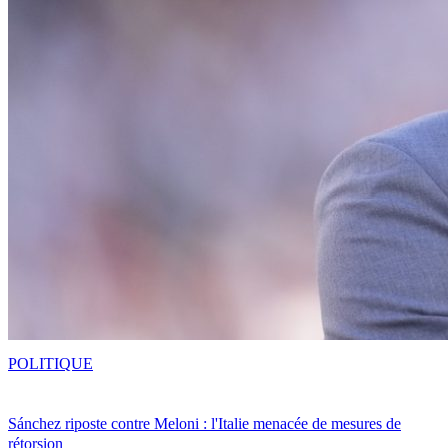
POLITIQUE
Sánchez riposte contre Meloni : l'Italie menacée de mesures de
rétorsion