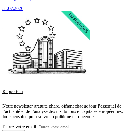
31.07.2026
Rapporteur
Notre newsletter gratuite phare, offrant chaque jour l’essentiel de
l’actualité et de l’analyse des institutions et capitales européennes.
Indispensable pour suivre la politique européenne.
Entrez votre email