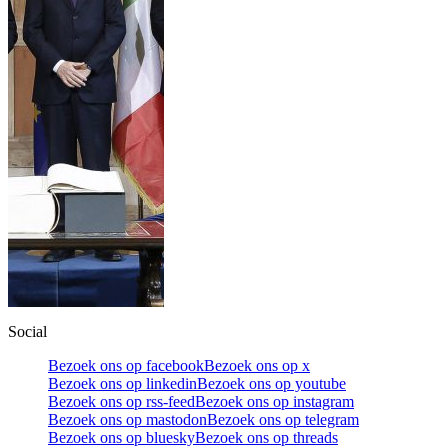
Social
Bezoek ons op facebook
Bezoek ons op x
Bezoek ons op linkedin
Bezoek ons op youtube
Bezoek ons op rss-feed
Bezoek ons op instagram
Bezoek ons op mastodon
Bezoek ons op telegram
Bezoek ons op bluesky
Bezoek ons op threads