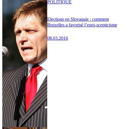
POLITIQUE
Elections en Slovaquie : comment
Bruxelles a favorisé l’euro-scepticisme
08.03.2016