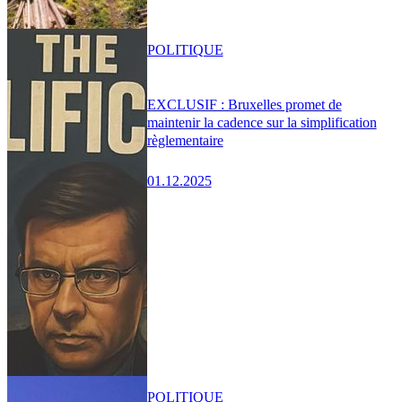
POLITIQUE
EXCLUSIF : Bruxelles promet de
maintenir la cadence sur la simplification
règlementaire
01.12.2025
POLITIQUE