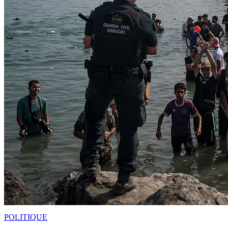
POLITIQUE