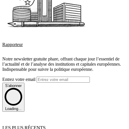
Rapporteur
Notre newsletter gratuite phare, offrant chaque jour l’essentiel de
l’actualité et de l’analyse des institutions et capitales européennes.
Indispensable pour suivre la politique européenne.
Entrez votre email
S'abonner
Loading...
LES PLUS RÉCENTS