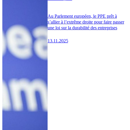
Au Parlement européen, le PPE prêt à
s’allier à l’extrême droite pour faire passer
une loi sur la durabilité des entreprises
13.11.2025