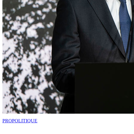
PRO
POLITIQUE