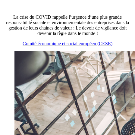
La crise du COVID rappelle l’urgence d’une plus grande
responsabilité sociale et environnementale des entreprises dans la
gestion de leurs chaines de valeur : Le devoir de vigilance doit
devenir la règle dans le monde !
Comité économique et social européen (CESE)