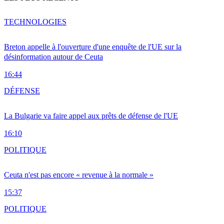
TECHNOLOGIES
Breton appelle à l'ouverture d'une enquête de l'UE sur la
désinformation autour de Ceuta
16:44
DÉFENSE
La Bulgarie va faire appel aux prêts de défense de l'UE
16:10
POLITIQUE
Ceuta n'est pas encore « revenue à la normale »
15:37
POLITIQUE