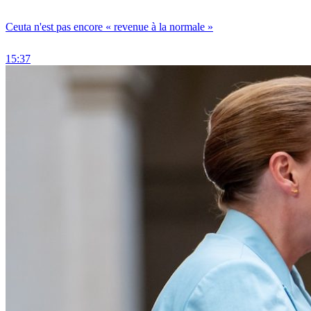
Ceuta n'est pas encore « revenue à la normale »
15:37