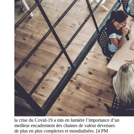
la crise du Covid-19 a mis en lumière l’importance d’un
meilleur encadrement des chaines de valeur devenues
de plus en plus complexes et mondialisées. [4 PM