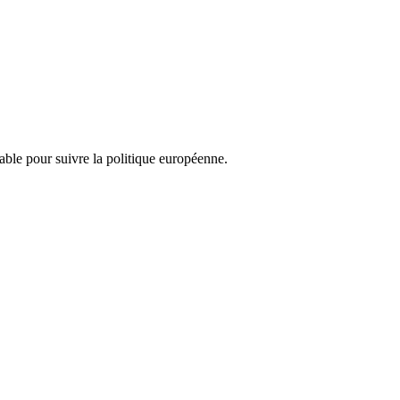
nsable pour suivre la politique européenne.