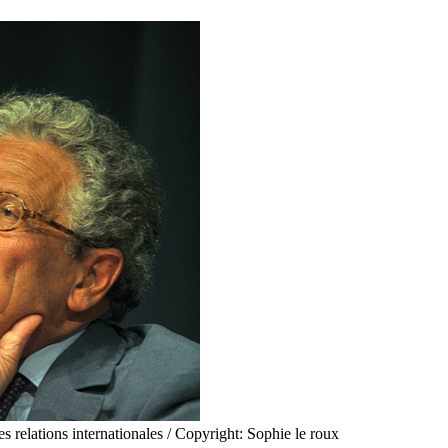
es relations internationales / Copyright: Sophie le roux