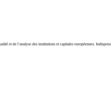
tualité et de l’analyse des institutions et capitales européennes. Indispe