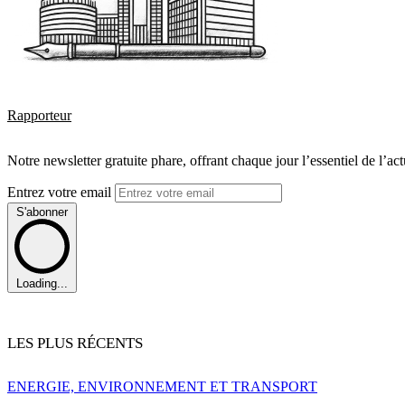
Rapporteur
Notre newsletter gratuite phare, offrant chaque jour l’essentiel de l’ac
Entrez votre email
S'abonner
Loading...
LES PLUS RÉCENTS
ENERGIE, ENVIRONNEMENT ET TRANSPORT