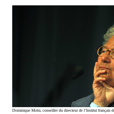
Dominique Moïsi, conseiller du directeur de l’Institut français d