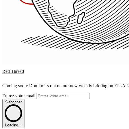
Red Thread
Coming soon: Don’t miss out on our new weekly briefing on EU-Asia 
Entrez votre email
S'abonner
Loading...