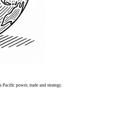
Pacific power, trade and strategy.