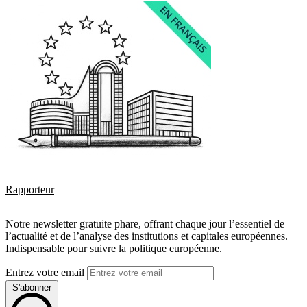
Rapporteur
Notre newsletter gratuite phare, offrant chaque jour l’essentiel de
l’actualité et de l’analyse des institutions et capitales européennes.
Indispensable pour suivre la politique européenne.
Entrez votre email
S'abonner