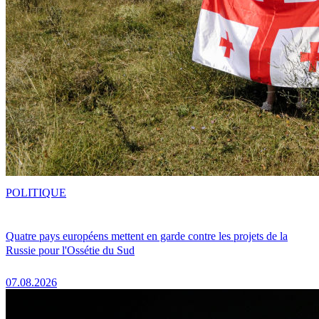
POLITIQUE
Quatre pays européens mettent en garde contre les projets de la
Russie pour l'Ossétie du Sud
07.08.2026