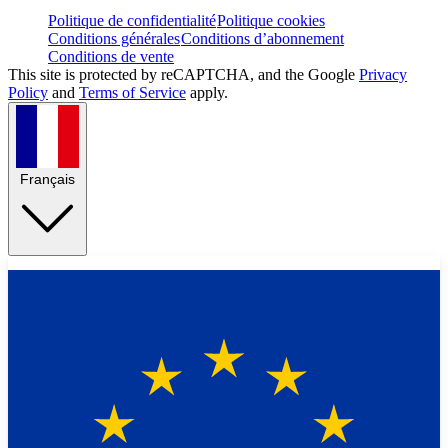
Politique de confidentialité
Politique cookies
Conditions générales
Conditions d’abonnement
Conditions de vente
This site is protected by reCAPTCHA, and the Google
Privacy
Policy
and
Terms of Service
apply.
Français