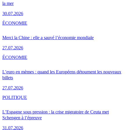
la mer
30.07.2026
ÉCONOMIE
Merci la Chine : elle a sauvé l’économie mondiale
27.07.2026
ÉCONOMIE
L’euro en mèmes : quand les Européens détournent les nouveaux
billets
27.07.2026
POLITIQUE
L’Espagne sous pression : la crise migratoire de Ceuta met
Schengen à l’épreuve
31.07.2026