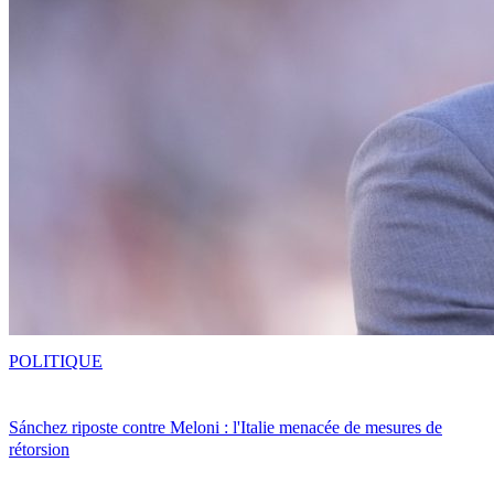
POLITIQUE
Sánchez riposte contre Meloni : l'Italie menacée de mesures de
rétorsion