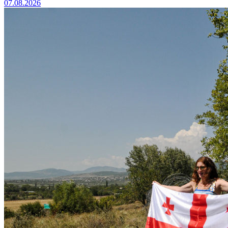
07.08.2026