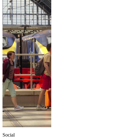
Social