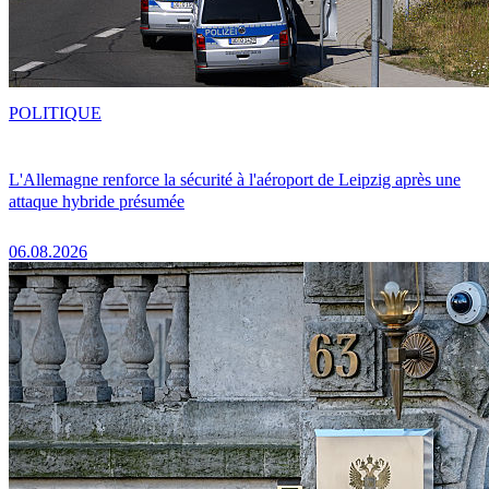
POLITIQUE
L'Allemagne renforce la sécurité à l'aéroport de Leipzig après une
attaque hybride présumée
06.08.2026