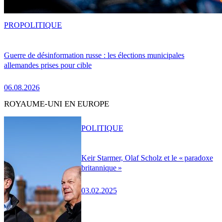
PRO
POLITIQUE
Guerre de désinformation russe : les élections municipales
allemandes prises pour cible
06.08.2026
ROYAUME-UNI EN EUROPE
POLITIQUE
Keir Starmer, Olaf Scholz et le « paradoxe
britannique »
03.02.2025