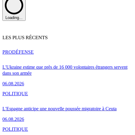
Loading...
LES PLUS RÉCENTS
PRO
DÉFENSE
L'Ukraine estime que près de 16 000 volontaires étrangers servent
dans son armée
06.08.2026
POLITIQUE
L'Espagne anticipe une nouvelle poussée migratoire à Ceuta
06.08.2026
POLITIQUE