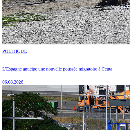
POLITIQUE
L'Espagne anticipe une nouvelle poussée migratoire à Ceuta
06.08.2026