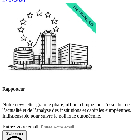
27.07.2026
Rapporteur
Notre newsletter gratuite phare, offrant chaque jour l’essentiel de
l’actualité et de l’analyse des institutions et capitales européennes.
Indispensable pour suivre la politique européenne.
Entrez votre email
S'abonner