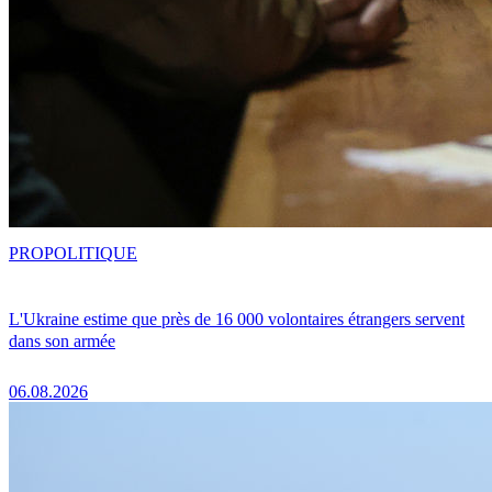
PRO
POLITIQUE
L'Ukraine estime que près de 16 000 volontaires étrangers servent
dans son armée
06.08.2026