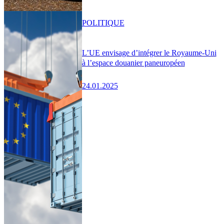
POLITIQUE
L’UE envisage d’intégrer le Royaume-Uni
à l’espace douanier paneuropéen
24.01.2025