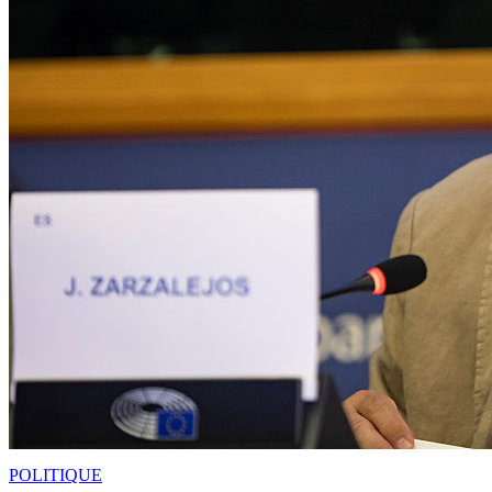
POLITIQUE