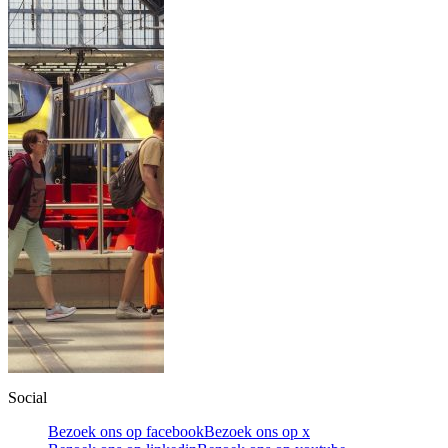
Social
Bezoek ons op facebook
Bezoek ons op x