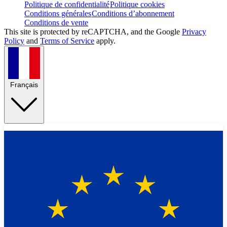
Politique de confidentialité
Politique cookies
Conditions générales
Conditions d’abonnement
Conditions de vente
This site is protected by reCAPTCHA, and the Google
Privacy
Policy
and
Terms of Service
apply.
Français