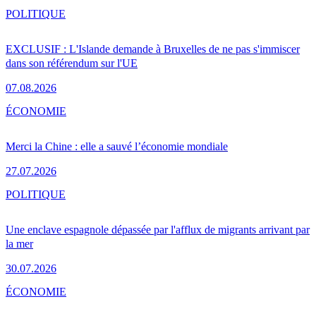
POLITIQUE
EXCLUSIF : L'Islande demande à Bruxelles de ne pas s'immiscer
dans son référendum sur l'UE
07.08.2026
ÉCONOMIE
Merci la Chine : elle a sauvé l’économie mondiale
27.07.2026
POLITIQUE
Une enclave espagnole dépassée par l'afflux de migrants arrivant par
la mer
30.07.2026
ÉCONOMIE