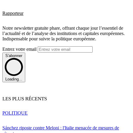
Rapporteur
Notre newsletter gratuite phare, offrant chaque jour l’essentiel de
l’actualité et de l’analyse des institutions et capitales européennes.
Indispensable pour suivre la politique européenne.
Entrez votre email
S'abonner
Loading...
LES PLUS RÉCENTS
POLITIQUE
Sánchez riposte contre Meloni : l'Italie menacée de mesures de