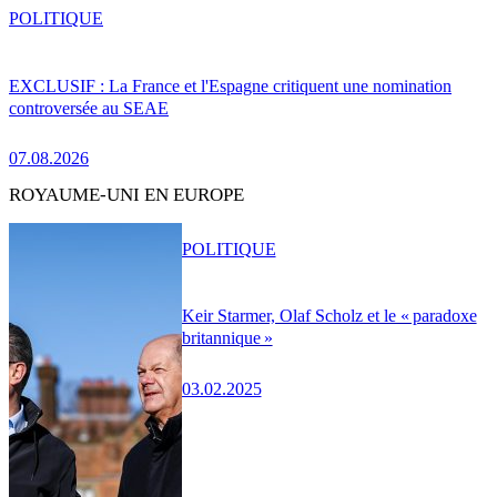
POLITIQUE
EXCLUSIF : La France et l'Espagne critiquent une nomination
controversée au SEAE
07.08.2026
ROYAUME-UNI EN EUROPE
POLITIQUE
Keir Starmer, Olaf Scholz et le « paradoxe
britannique »
03.02.2025