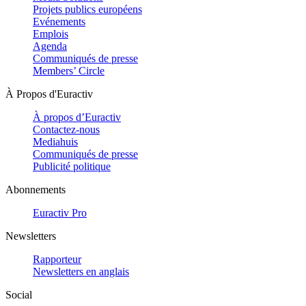
Projets publics européens
Evénements
Emplois
Agenda
Communiqués de presse
Members’ Circle
À Propos d'Euractiv
À propos d’Euractiv
Contactez-nous
Mediahuis
Communiqués de presse
Publicité politique
Abonnements
Euractiv Pro
Newsletters
Rapporteur
Newsletters en anglais
Social