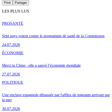
Print
Partager
LES PLUS LUS
PRO
SANTÉ
Sept pays votent contre le programme de santé de la Commission
24.07.2026
ÉCONOMIE
Merci la Chine : elle a sauvé l’économie mondiale
27.07.2026
POLITIQUE
Une enclave espagnole dépassée par l'afflux de migrants arrivant par
la mer
30.07.2026