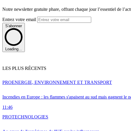
Notre newsletter gratuite phare, offrant chaque jour l’essentiel de l’ac
Entrez votre email
S'abonner
Loading...
LES PLUS RÉCENTS
PRO
ENERGIE, ENVIRONNEMENT ET TRANSPORT
Incendies en Europe : les flammes s'apaisent au sud mais gagnent le n
11:46
PRO
TECHNOLOGIES