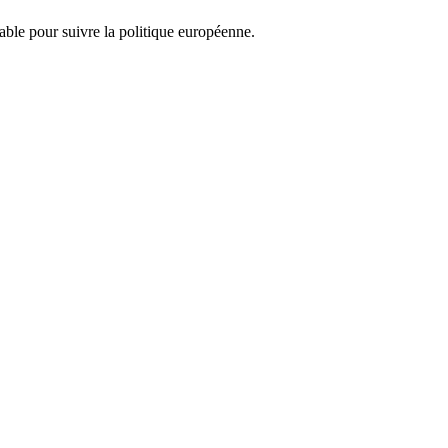
nsable pour suivre la politique européenne.