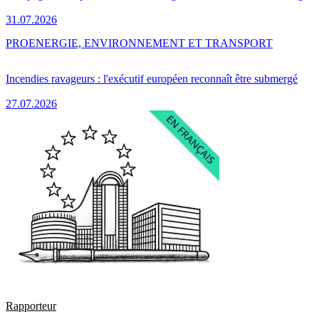
31.07.2026
PRO
ENERGIE, ENVIRONNEMENT ET TRANSPORT
Incendies ravageurs : l'exécutif européen reconnaît être submergé
27.07.2026
Rapporteur