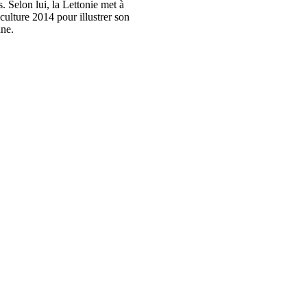
. Selon lui, la Lettonie met à
culture 2014 pour illustrer son
nne.