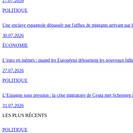
27.07.2026
POLITIQUE
Une enclave espagnole dépassée par l'afflux de migrants arrivant par 
30.07.2026
ÉCONOMIE
L’euro en mèmes : quand les Européens détournent les nouveaux bille
27.07.2026
POLITIQUE
L’Espagne sous pression : la crise migratoire de Ceuta met Schengen 
31.07.2026
LES PLUS RÉCENTS
POLITIQUE