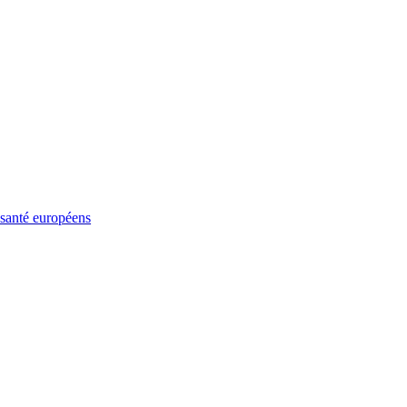
 santé européens