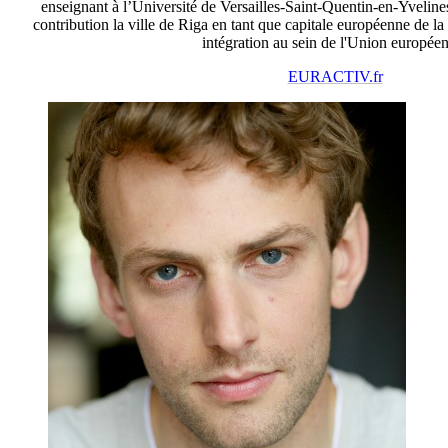
enseignant à l’Université de Versailles-Saint-Quentin-en-Yvelines
contribution la ville de Riga en tant que capitale européenne de la 
intégration au sein de l'Union europée
EURACTIV.fr