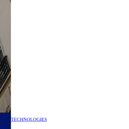
TECHNOLOGIES