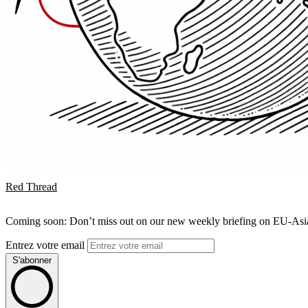
Red Thread
Coming soon: Don’t miss out on our new weekly briefing on EU-Asia 
Entrez votre email
S'abonner