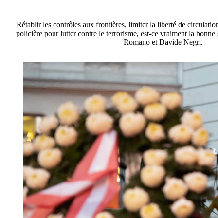
Rétablir les contrôles aux frontières, limiter la liberté de circulati
policière pour lutter contre le terrorisme, est-ce vraiment la bonne
Romano et Davide Negri
.