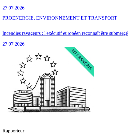
27.07.2026
PRO
ENERGIE, ENVIRONNEMENT ET TRANSPORT
Incendies ravageurs : l'exécutif européen reconnaît être submergé
27.07.2026
Rapporteur