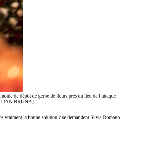
monie de dépôt de gerbe de fleurs près du lieu de l’attaque
CHRISTIAN BRUNA]
 est-ce vraiment la bonne solution ? se demandent Silvia Romano