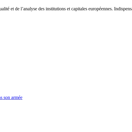
tualité et de l’analyse des institutions et capitales européennes. Indispe
ns son armée