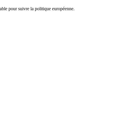
nsable pour suivre la politique européenne.