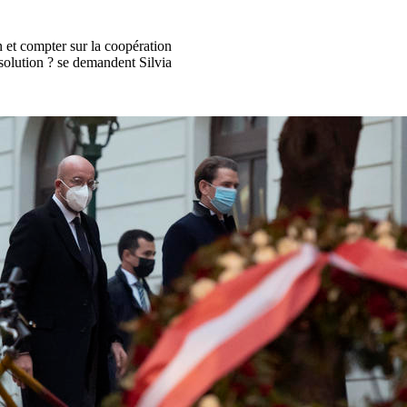
on et compter sur la coopération
 solution ? se demandent Silvia