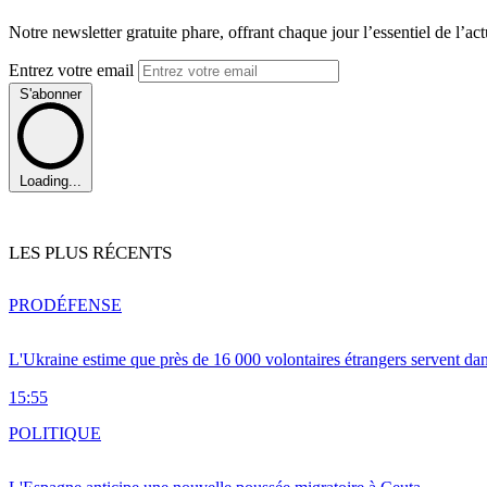
Notre newsletter gratuite phare, offrant chaque jour l’essentiel de l’ac
Entrez votre email
S'abonner
Loading...
LES PLUS RÉCENTS
PRO
DÉFENSE
L'Ukraine estime que près de 16 000 volontaires étrangers servent da
15:55
POLITIQUE