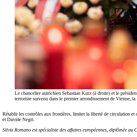
Le chancelier autrichien Sebastian Kurz (à droite) et le présid
terroriste survenu dans le premier arrondissement de Vienne
Rétablir les contrôles aux frontières, limiter la liberté de circulation
et Davide Negri
.
Silvia Romano est spécialiste des affaires européennes, diplômée au