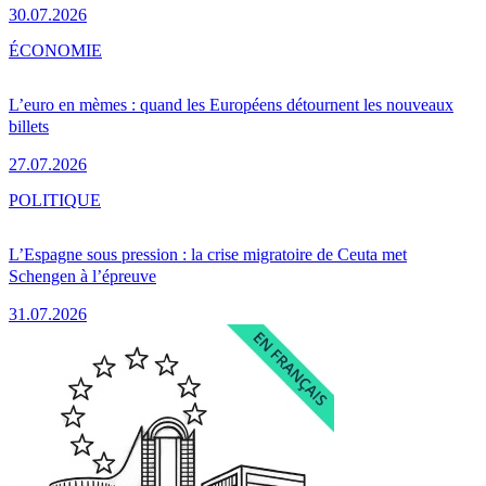
30.07.2026
ÉCONOMIE
L’euro en mèmes : quand les Européens détournent les nouveaux
billets
27.07.2026
POLITIQUE
L’Espagne sous pression : la crise migratoire de Ceuta met
Schengen à l’épreuve
31.07.2026