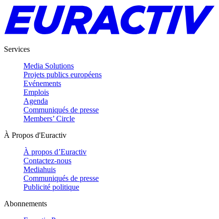
Services
Media Solutions
Projets publics européens
Evénements
Emplois
Agenda
Communiqués de presse
Members’ Circle
À Propos d'Euractiv
À propos d’Euractiv
Contactez-nous
Mediahuis
Communiqués de presse
Publicité politique
Abonnements