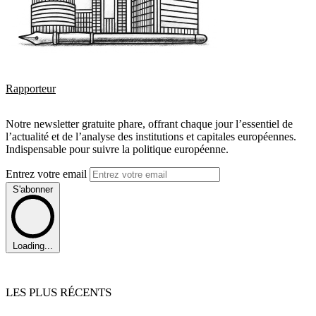
Rapporteur
Notre newsletter gratuite phare, offrant chaque jour l’essentiel de
l’actualité et de l’analyse des institutions et capitales européennes.
Indispensable pour suivre la politique européenne.
Entrez votre email
S'abonner
Loading...
LES PLUS RÉCENTS