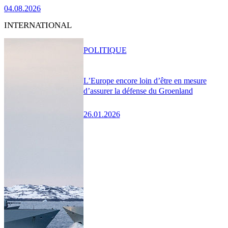
04.08.2026
INTERNATIONAL
POLITIQUE
L’Europe encore loin d’être en mesure
d’assurer la défense du Groenland
26.01.2026