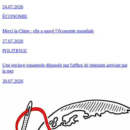
24.07.2026
ÉCONOMIE
Merci la Chine : elle a sauvé l’économie mondiale
27.07.2026
POLITIQUE
Une enclave espagnole dépassée par l'afflux de migrants arrivant par
la mer
30.07.2026