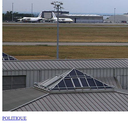
POLITIQUE