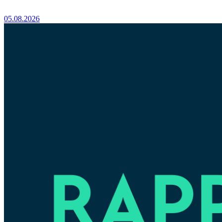
05.08.2026