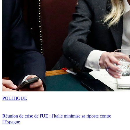
POLITIQUE
Réunion de crise de l'UE : l'Italie minimise sa riposte contre
l'Espagne