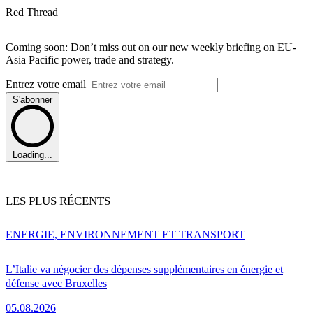
Red Thread
Coming soon: Don’t miss out on our new weekly briefing on EU-
Asia Pacific power, trade and strategy.
Entrez votre email
S'abonner
Loading...
LES PLUS RÉCENTS
ENERGIE, ENVIRONNEMENT ET TRANSPORT
L’Italie va négocier des dépenses supplémentaires en énergie et
défense avec Bruxelles
05.08.2026