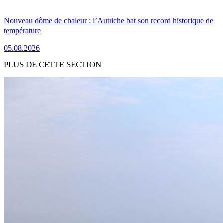
Nouveau dôme de chaleur : l’Autriche bat son record historique de
température
05.08.2026
PLUS DE CETTE SECTION