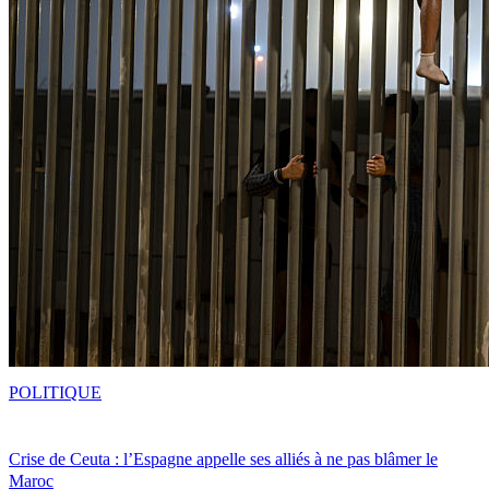
POLITIQUE
Crise de Ceuta : l’Espagne appelle ses alliés à ne pas blâmer le
Maroc