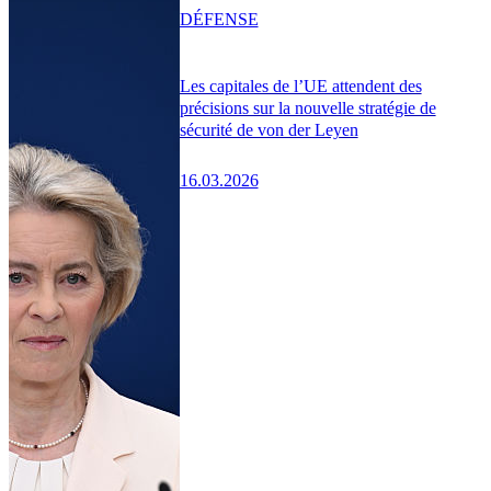
DÉFENSE
Les capitales de l’UE attendent des
précisions sur la nouvelle stratégie de
sécurité de von der Leyen
16.03.2026