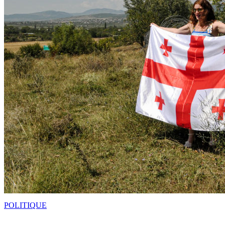
POLITIQUE