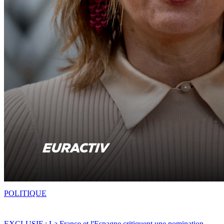
POLITIQUE
EXCLUSIF : La France et l'Espagne critiquent une nomination