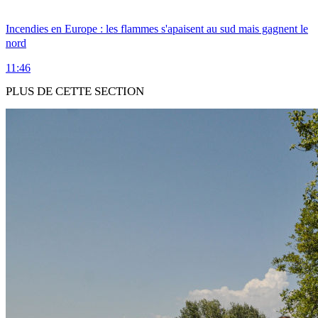
Incendies en Europe : les flammes s'apaisent au sud mais gagnent le
nord
11:46
PLUS DE CETTE SECTION