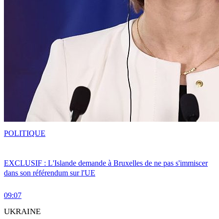
POLITIQUE
EXCLUSIF : L'Islande demande à Bruxelles de ne pas s'immiscer
dans son référendum sur l'UE
09:07
UKRAINE