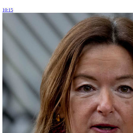
10:15