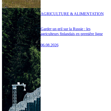
AGRICULTURE & ALIMENTATION
Garder un œil sur la Russie : les
agriculteurs finlandais en première ligne
06.08.2026