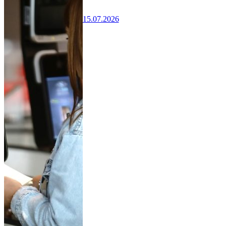
15.07.2026