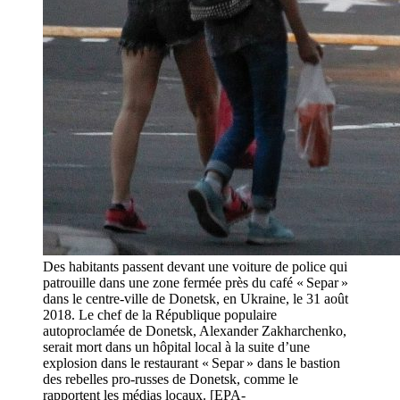
Des habitants passent devant une voiture de police qui
patrouille dans une zone fermée près du café « Separ »
dans le centre-ville de Donetsk, en Ukraine, le 31 août
2018. Le chef de la République populaire
autoproclamée de Donetsk, Alexander Zakharchenko,
serait mort dans un hôpital local à la suite d’une
explosion dans le restaurant « Separ » dans le bastion
des rebelles pro-russes de Donetsk, comme le
rapportent les médias locaux. [EPA-