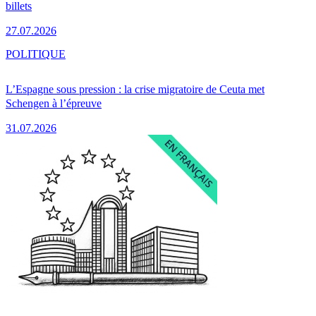
billets
27.07.2026
POLITIQUE
L’Espagne sous pression : la crise migratoire de Ceuta met
Schengen à l’épreuve
31.07.2026