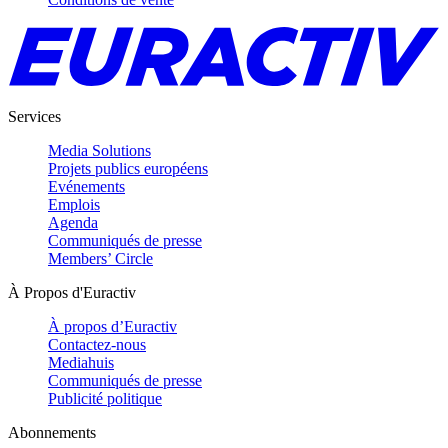
Services
Media Solutions
Projets publics européens
Evénements
Emplois
Agenda
Communiqués de presse
Members’ Circle
À Propos d'Euractiv
À propos d’Euractiv
Contactez-nous
Mediahuis
Communiqués de presse
Publicité politique
Abonnements