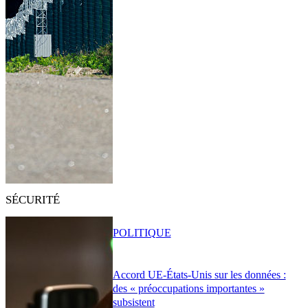
SÉCURITÉ
POLITIQUE
Accord UE-États-Unis sur les données :
des « préoccupations importantes »
subsistent