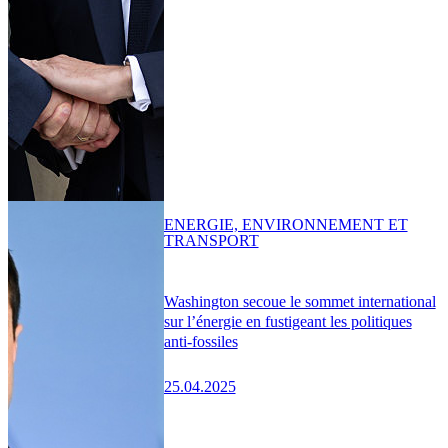
ENERGIE, ENVIRONNEMENT ET
TRANSPORT
Washington secoue le sommet international
sur l’énergie en fustigeant les politiques
anti-fossiles
25.04.2025