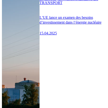
TRANSPORT
L’UE lance un examen des besoins
d’investissement dans l’énergie nucléaire
15.04.2025