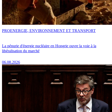
PRO
ENERGIE, ENVIRONNEMENT ET TRANSPORT
La pénurie d'énergie nucléaire en Hongrie ouvre la voie à la
libéralisation du marché
06.08.2026