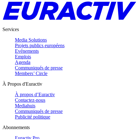
Services
Media Solutions
Projets publics européens
Evénements
Emplois
Agenda
Communiqués de presse
Members’ Circle
À Propos d'Euractiv
À propos d’Euractiv
Contactez-nous
Mediahuis
Communiqués de presse
Publicité politique
Abonnements
Euractiv Pro