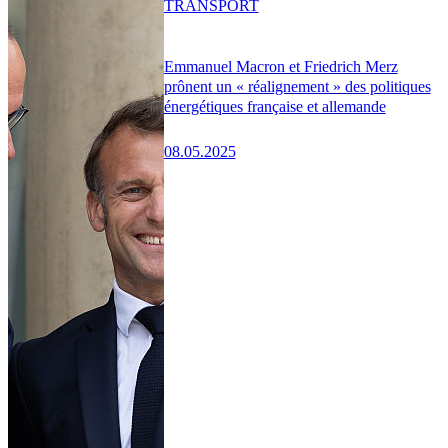
TRANSPORT
Emmanuel Macron et Friedrich Merz
prônent un « réalignement » des politiques
énergétiques française et allemande
08.05.2025