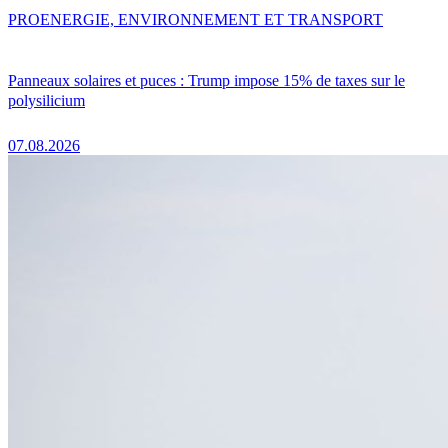
PRO
ENERGIE, ENVIRONNEMENT ET TRANSPORT
Panneaux solaires et puces : Trump impose 15% de taxes sur le
polysilicium
07.08.2026