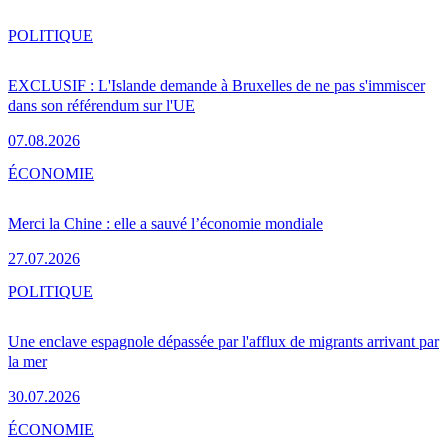
POLITIQUE
EXCLUSIF : L'Islande demande à Bruxelles de ne pas s'immiscer
dans son référendum sur l'UE
07.08.2026
ÉCONOMIE
Merci la Chine : elle a sauvé l’économie mondiale
27.07.2026
POLITIQUE
Une enclave espagnole dépassée par l'afflux de migrants arrivant par
la mer
30.07.2026
ÉCONOMIE