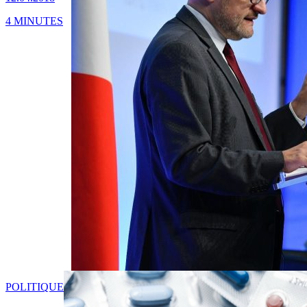
4 MINUTES
POLITIQUE