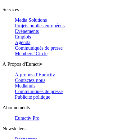
Services
Media Solutions
Projets publics européens
Evénements
Emplois
Agenda
Communiqués de presse
Members’ Circle
À Propos d'Euractiv
À propos d’Euractiv
Contactez-nous
Mediahuis
Communiqués de presse
Publicité politique
Abonnements
Euractiv Pro
Newsletters