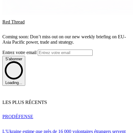
Red Thread
Coming soon: Don’t miss out on our new weekly briefing on EU-
Asia Pacific power, trade and strategy.
Entrez votre email
S'abonner
Loading...
LES PLUS RÉCENTS
PRO
DÉFENSE
L'Ukraine estime que près de 16 000 volontaires étrangers servent