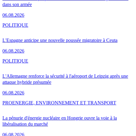
dans son armée
06.08.2026
POLITIQUE
L'Espagne anticipe une nouvelle poussée migratoire à Ceuta
06.08.2026
POLITIQUE
L'Allemagne renforce la sécurité à l'aéroport de Leipzig après une
attaque hybride présumée
06.08.2026
PRO
ENERGIE, ENVIRONNEMENT ET TRANSPORT
La pénurie d'énergie nucléaire en Hongrie ouvre la voie à la
libéralisation du marché
06.08.2026