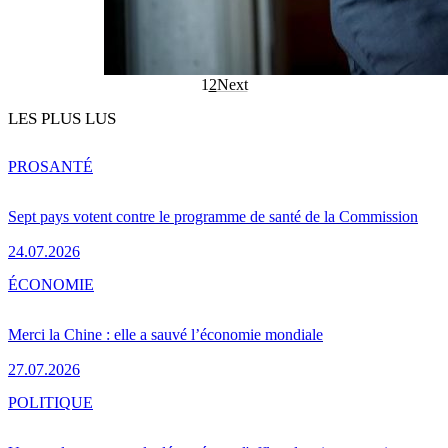
1
2
Next
LES PLUS LUS
PRO
SANTÉ
Sept pays votent contre le programme de santé de la Commission
24.07.2026
ÉCONOMIE
Merci la Chine : elle a sauvé l’économie mondiale
27.07.2026
POLITIQUE