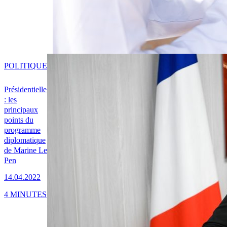
POLITIQUE
Présidentielle
: les
principaux
points du
programme
diplomatique
de Marine Le
Pen
14.04.2022
4 MINUTES