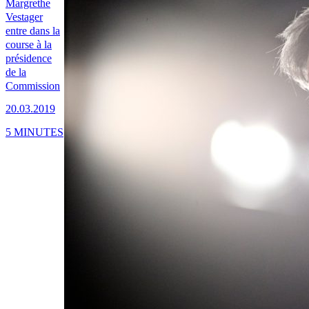
Margrethe
Vestager
entre dans la
course à la
présidence
de la
Commission
20.03.2019
5 MINUTES