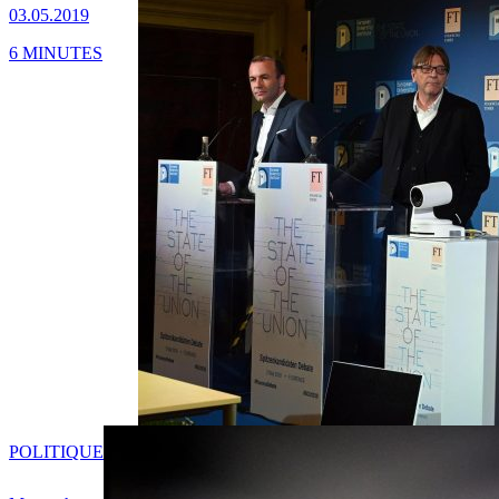
03.05.2019
6 MINUTES
POLITIQUE