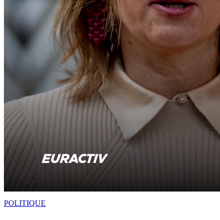
POLITIQUE