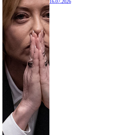
16.07.2026