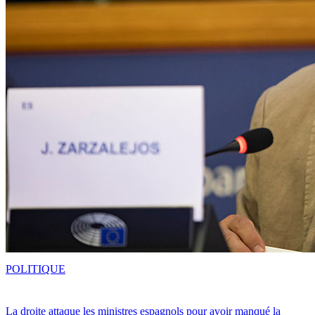
POLITIQUE
La droite attaque les ministres espagnols pour avoir manqué la