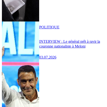
POLITIQUE
INTERVIEW : Le général prêt à ravir la
couronne nationaliste à Meloni
03.07.2026