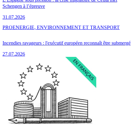
Schengen à l’épreuve
31.07.2026
PRO
ENERGIE, ENVIRONNEMENT ET TRANSPORT
Incendies ravageurs : l'exécutif européen reconnaît être submergé
27.07.2026