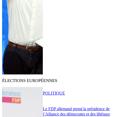
ÉLECTIONS EUROPÉENNES
POLITIQUE
Le FDP allemand prend la présidence de
l’Alliance des démocrates et des libéraux