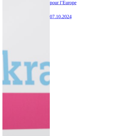
pour l’Europe
07.10.2024