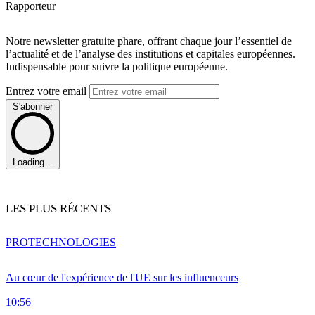
Rapporteur
Notre newsletter gratuite phare, offrant chaque jour l’essentiel de
l’actualité et de l’analyse des institutions et capitales européennes.
Indispensable pour suivre la politique européenne.
Entrez votre email
S'abonner
Loading...
LES PLUS RÉCENTS
PRO
TECHNOLOGIES
Au cœur de l'expérience de l'UE sur les influenceurs
10:56