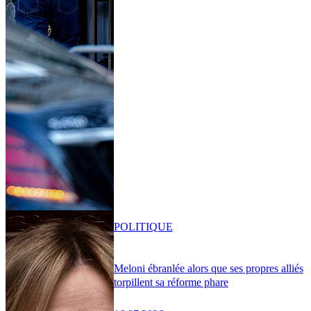
POLITIQUE
Meloni ébranlée alors que ses propres alliés
torpillent sa réforme phare