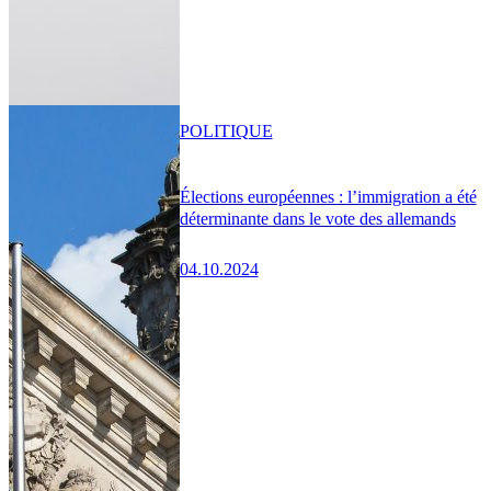
POLITIQUE
Élections européennes : l’immigration a été
déterminante dans le vote des allemands
04.10.2024