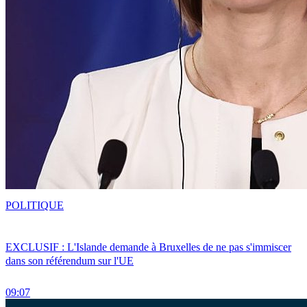
POLITIQUE
EXCLUSIF : L'Islande demande à Bruxelles de ne pas s'immiscer
dans son référendum sur l'UE
09:07