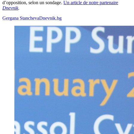
d’opposition, selon un sondage.
Un article de notre partenaire
Dnevnik
.
Gergana Stancheva
Dnevnik.bg