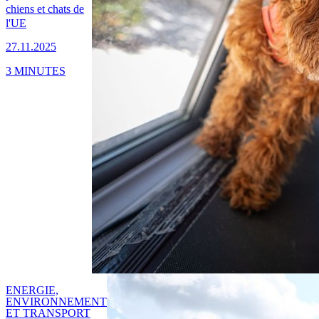
chiens et chats de
l'UE
27.11.2025
3 MINUTES
ENERGIE,
ENVIRONNEMENT
ET TRANSPORT