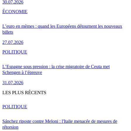
30.07.2026
ÉCONOMIE
L’euro en mèmes : quand les Européens détournent les nouveaux
billets
27.07.2026
POLITIQUE
L’Espagne sous pression : la crise migratoire de Ceuta met
Schengen à l’épreuve
31.07.2026
LES PLUS RÉCENTS
POLITIQUE
Sánchez riposte contre Meloni : l'Italie menacée de mesures de
rétorsion