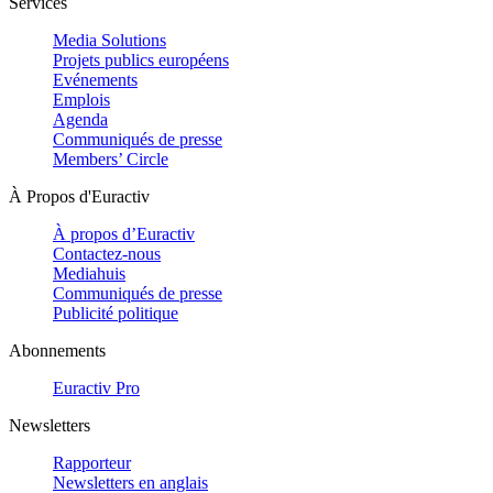
Services
Media Solutions
Projets publics européens
Evénements
Emplois
Agenda
Communiqués de presse
Members’ Circle
À Propos d'Euractiv
À propos d’Euractiv
Contactez-nous
Mediahuis
Communiqués de presse
Publicité politique
Abonnements
Euractiv Pro
Newsletters
Rapporteur
Newsletters en anglais