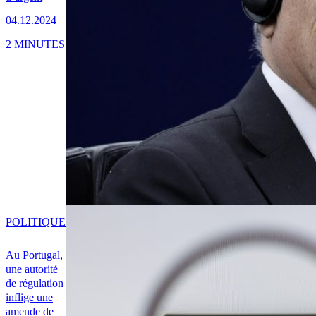
04.12.2024
2 MINUTES
POLITIQUE
Au Portugal,
une autorité
de régulation
inflige une
amende de