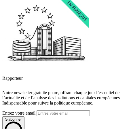
Rapporteur
Notre newsletter gratuite phare, offrant chaque jour l’essentiel de
l’actualité et de l’analyse des institutions et capitales européennes.
Indispensable pour suivre la politique européenne.
Entrez votre email
S'abonner