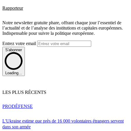
Rapporteur
Notre newsletter gratuite phare, offrant chaque jour l’essentiel de
l’actualité et de l’analyse des institutions et capitales européennes.
Indispensable pour suivre la politique européenne.
Entrez votre email
S'abonner
Loading...
LES PLUS RÉCENTS
PRO
DÉFENSE
L'Ukraine estime que près de 16 000 volontaires étrangers servent
dans son armée