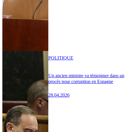
POLITIQUE
Un ancien ministre va témoigner dans un
procès pour corruption en Espagne
28.04.2026