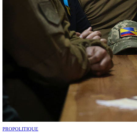
PRO
POLITIQUE