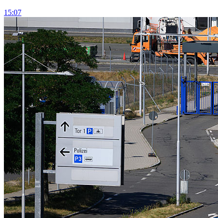
15:07