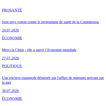
PRO
SANTÉ
Sept pays votent contre le programme de santé de la Commission
24.07.2026
ÉCONOMIE
Merci la Chine : elle a sauvé l’économie mondiale
27.07.2026
POLITIQUE
Une enclave espagnole dépassée par l'afflux de migrants arrivant par
la mer
30.07.2026
ÉCONOMIE