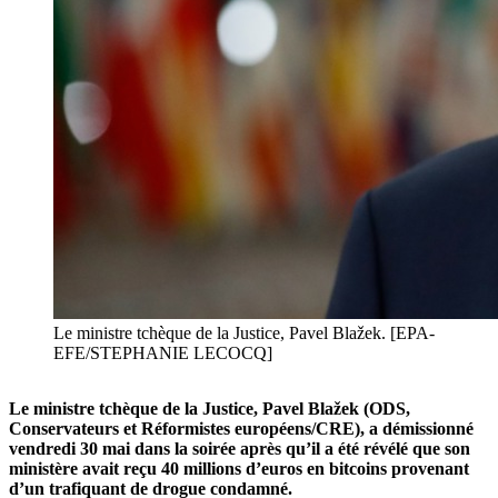
Le ministre tchèque de la Justice, Pavel Blažek. [EPA-
EFE/STEPHANIE LECOCQ]
Le ministre tchèque de la Justice, Pavel Blažek (ODS,
Conservateurs et Réformistes européens/CRE), a démissionné
vendredi 30 mai dans la soirée après qu’il a été révélé que son
ministère avait reçu 40 millions d’euros en bitcoins provenant
d’un trafiquant de drogue condamné.