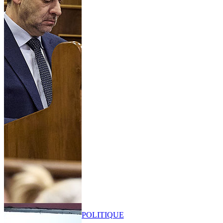
POLITIQUE