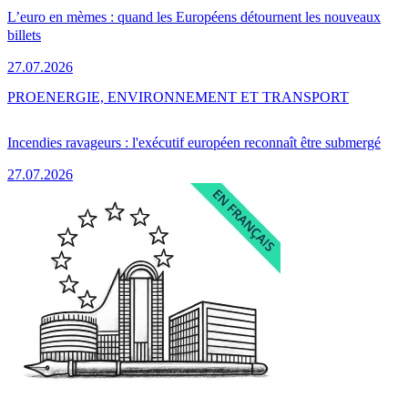
L’euro en mèmes : quand les Européens détournent les nouveaux
billets
27.07.2026
PRO
ENERGIE, ENVIRONNEMENT ET TRANSPORT
Incendies ravageurs : l'exécutif européen reconnaît être submergé
27.07.2026