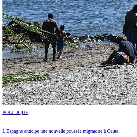
POLITIQUE
L'Espagne anticipe une nouvelle poussée migratoire à Ceuta