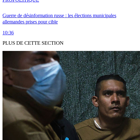
Guerre de désinformation russe : les élections municipales
allemandes prises pour cible
10:36
PLUS DE CETTE SECTION