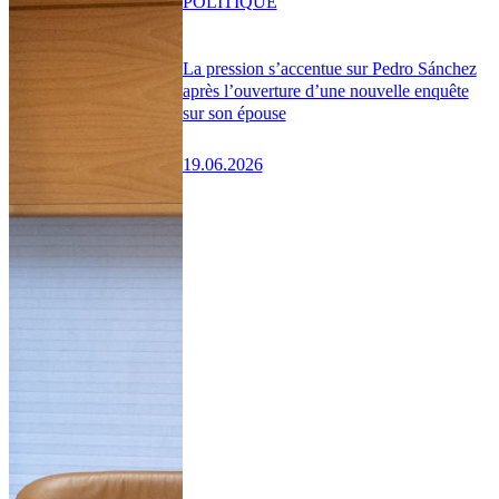
POLITIQUE
La pression s’accentue sur Pedro Sánchez
après l’ouverture d’une nouvelle enquête
sur son épouse
19.06.2026