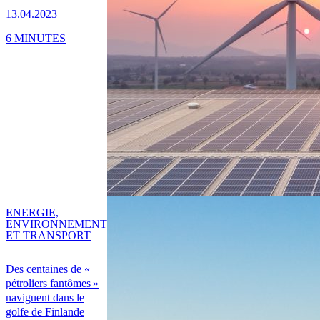
13.04.2023
6 MINUTES
ENERGIE,
ENVIRONNEMENT
ET TRANSPORT
Des centaines de «
pétroliers fantômes »
naviguent dans le
golfe de Finlande