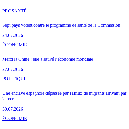
PRO
SANTÉ
Sept pays votent contre le programme de santé de la Commission
24.07.2026
ÉCONOMIE
Merci la Chine : elle a sauvé l’économie mondiale
27.07.2026
POLITIQUE
Une enclave espagnole dépassée par l'afflux de migrants arrivant par
la mer
30.07.2026
ÉCONOMIE