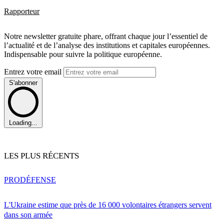
Rapporteur
Notre newsletter gratuite phare, offrant chaque jour l’essentiel de
l’actualité et de l’analyse des institutions et capitales européennes.
Indispensable pour suivre la politique européenne.
Entrez votre email
S'abonner
Loading...
LES PLUS RÉCENTS
PRO
DÉFENSE
L'Ukraine estime que près de 16 000 volontaires étrangers servent
dans son armée