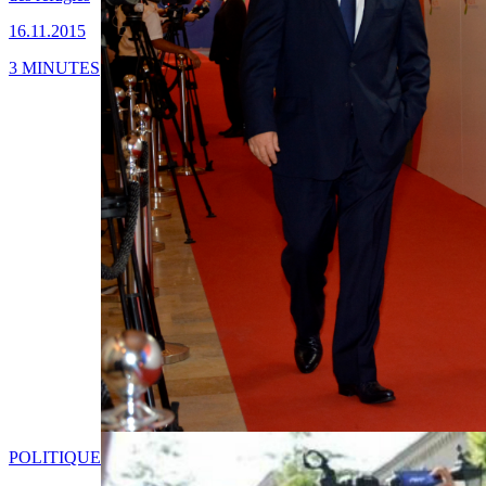
16.11.2015
3 MINUTES
POLITIQUE