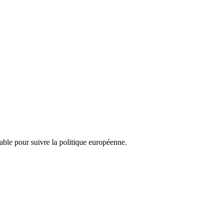
nsable pour suivre la politique européenne.