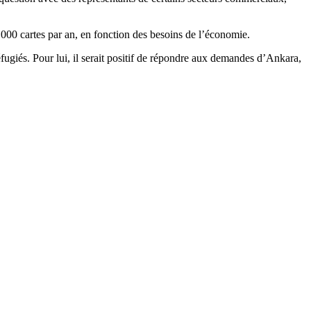
 000 cartes par an, en fonction des besoins de l’économie.
ugiés. Pour lui, il serait positif de répondre aux demandes d’Ankara,