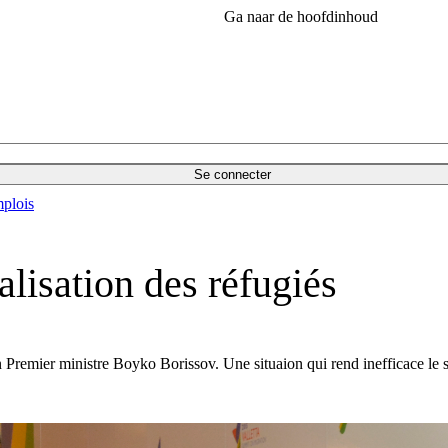
Ga naar de hoofdinhoud
Se connecter
plois
alisation des réfugiés
 Premier ministre Boyko Borissov. Une situaion qui rend inefficace le 