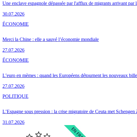
Une enclave espagnole dépassée par l'afflux de migrants arrivant par 
30.07.2026
ÉCONOMIE
Merci la Chine : elle a sauvé l’économie mondiale
27.07.2026
ÉCONOMIE
L’euro en mèmes : quand les Européens détournent les nouveaux bille
27.07.2026
POLITIQUE
L’Espagne sous pression : la crise migratoire de Ceuta met Schengen 
31.07.2026