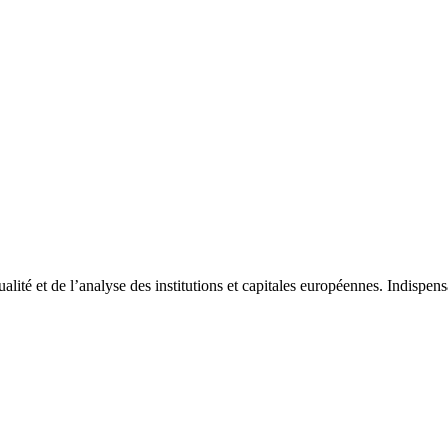
tualité et de l’analyse des institutions et capitales européennes. Indispe