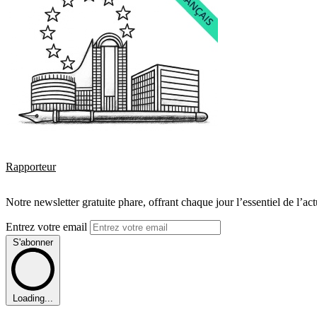
Rapporteur
Notre newsletter gratuite phare, offrant chaque jour l’essentiel de l’ac
Entrez votre email
S'abonner
Loading...