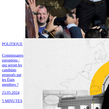
POLITIQUE
Commissaires
européens :
qui seront les
candidats
proposés par
les États
membres ?
23.05.2024
5 MINUTES