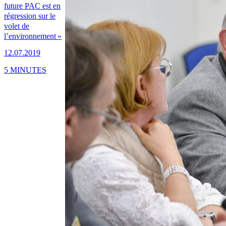
future PAC est en
régression sur le
volet de
l’environnement »
12.07.2019
5 MINUTES