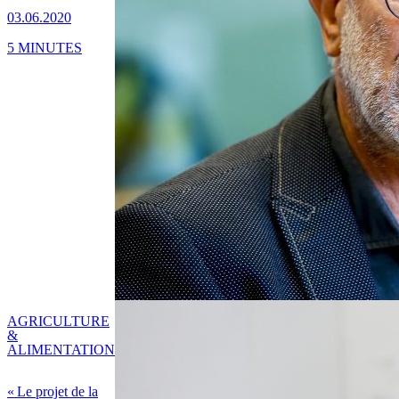
03.06.2020
5 MINUTES
AGRICULTURE
&
ALIMENTATION
« Le projet de la