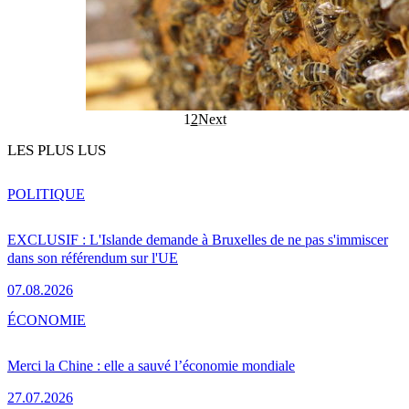
1
2
Next
LES PLUS LUS
POLITIQUE
EXCLUSIF : L'Islande demande à Bruxelles de ne pas s'immiscer
dans son référendum sur l'UE
07.08.2026
ÉCONOMIE
Merci la Chine : elle a sauvé l’économie mondiale
27.07.2026