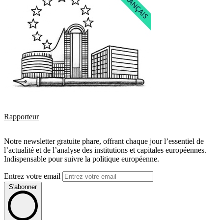
Rapporteur
Notre newsletter gratuite phare, offrant chaque jour l’essentiel de
l’actualité et de l’analyse des institutions et capitales européennes.
Indispensable pour suivre la politique européenne.
Entrez votre email
S'abonner