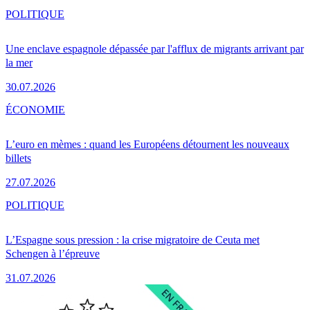
POLITIQUE
Une enclave espagnole dépassée par l'afflux de migrants arrivant par
la mer
30.07.2026
ÉCONOMIE
L’euro en mèmes : quand les Européens détournent les nouveaux
billets
27.07.2026
POLITIQUE
L’Espagne sous pression : la crise migratoire de Ceuta met
Schengen à l’épreuve
31.07.2026