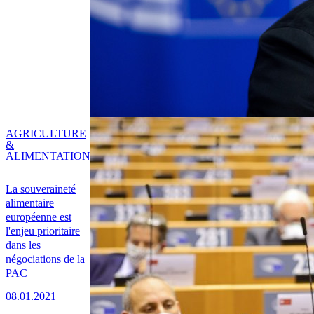
AGRICULTURE
&
ALIMENTATION
La souveraineté
alimentaire
européenne est
l'enjeu prioritaire
dans les
négociations de la
PAC
08.01.2021