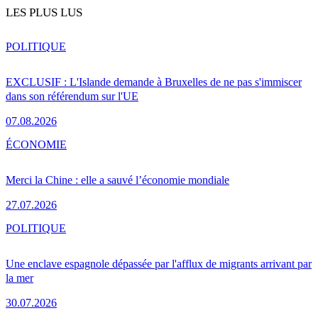
LES PLUS LUS
POLITIQUE
EXCLUSIF : L'Islande demande à Bruxelles de ne pas s'immiscer
dans son référendum sur l'UE
07.08.2026
ÉCONOMIE
Merci la Chine : elle a sauvé l’économie mondiale
27.07.2026
POLITIQUE
Une enclave espagnole dépassée par l'afflux de migrants arrivant par
la mer
30.07.2026