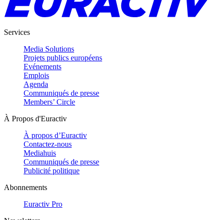
Services
Media Solutions
Projets publics européens
Evénements
Emplois
Agenda
Communiqués de presse
Members’ Circle
À Propos d'Euractiv
À propos d’Euractiv
Contactez-nous
Mediahuis
Communiqués de presse
Publicité politique
Abonnements
Euractiv Pro