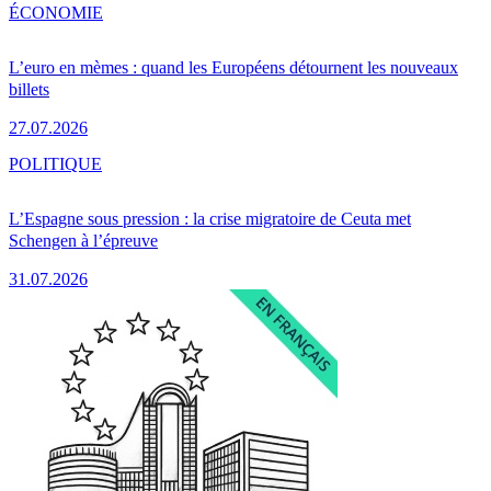
ÉCONOMIE
L’euro en mèmes : quand les Européens détournent les nouveaux
billets
27.07.2026
POLITIQUE
L’Espagne sous pression : la crise migratoire de Ceuta met
Schengen à l’épreuve
31.07.2026