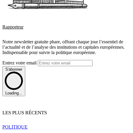
Rapporteur
Notre newsletter gratuite phare, offrant chaque jour l’essentiel de
l’actualité et de l’analyse des institutions et capitales européennes.
Indispensable pour suivre la politique européenne.
Entrez votre email
S'abonner
Loading...
LES PLUS RÉCENTS
POLITIQUE