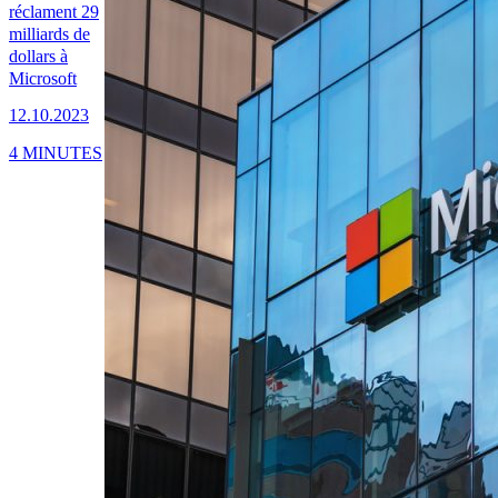
réclament 29
milliards de
dollars à
Microsoft
12.10.2023
4 MINUTES