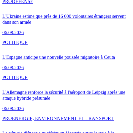
PRO
DÉFENSE
L'Ukraine estime que près de 16 000 volontaires étrangers servent
dans son armée
06.08.2026
POLITIQUE
L'Espagne anticipe une nouvelle poussée migratoire à Ceuta
06.08.2026
POLITIQUE
L'Allemagne renforce la sécurité à l'aéroport de Leipzig après une
attaque hybride présumée
06.08.2026
PRO
ENERGIE, ENVIRONNEMENT ET TRANSPORT