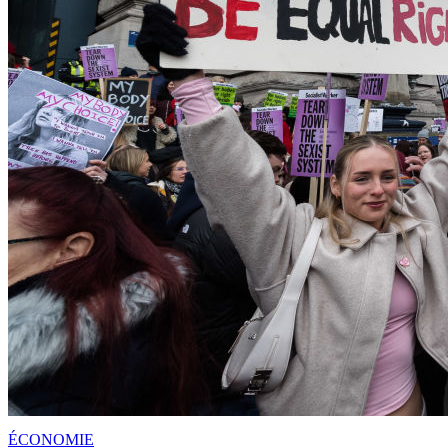
ÉCONOMIE