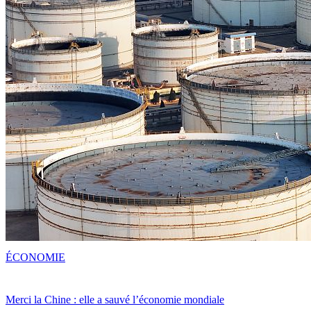
ÉCONOMIE
Merci la Chine : elle a sauvé l’économie mondiale