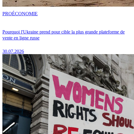
PRO
ÉCONOMIE
Pourquoi l'Ukraine prend pour cible la plus grande plateforme de
vente en ligne russe
30.07.2026