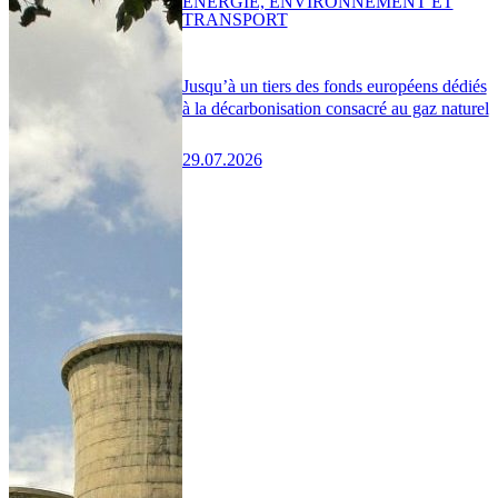
ENERGIE, ENVIRONNEMENT ET
TRANSPORT
Jusqu’à un tiers des fonds européens dédiés
à la décarbonisation consacré au gaz naturel
29.07.2026