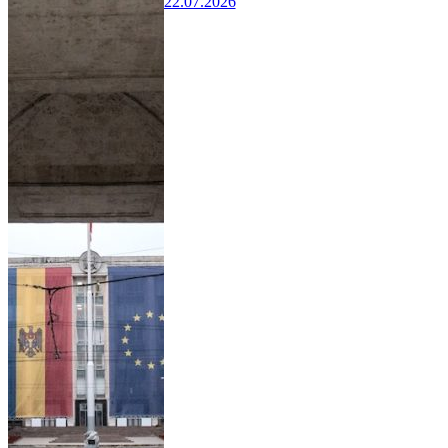
22.07.2026