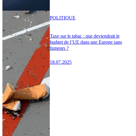
POLITIQUE
Taxe sur le tabac : que deviendrait le
budget de l’UE dans une Europe sans
fumeurs ?
18.07.2025