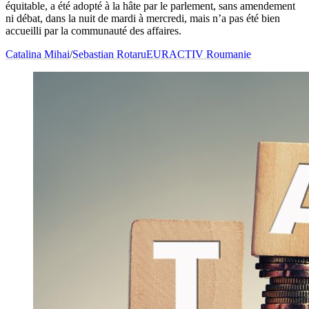
équitable, a été adopté à la hâte par le parlement, sans amendement
ni débat, dans la nuit de mardi à mercredi, mais n’a pas été bien
accueilli par la communauté des affaires.
Catalina Mihai
/
Sebastian Rotaru
EURACTIV Roumanie