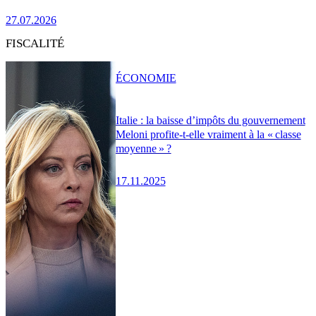
27.07.2026
FISCALITÉ
ÉCONOMIE
Italie : la baisse d’impôts du gouvernement
Meloni profite-t-elle vraiment à la « classe
moyenne » ?
17.11.2025