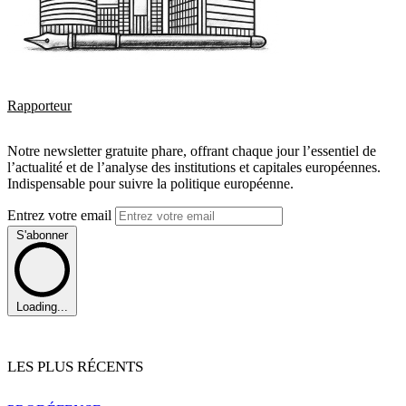
Rapporteur
Notre newsletter gratuite phare, offrant chaque jour l’essentiel de
l’actualité et de l’analyse des institutions et capitales européennes.
Indispensable pour suivre la politique européenne.
Entrez votre email
S'abonner
Loading...
LES PLUS RÉCENTS