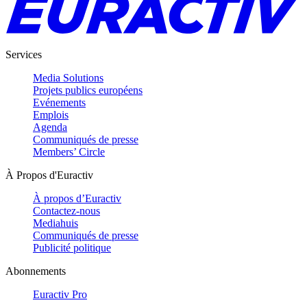
Services
Media Solutions
Projets publics européens
Evénements
Emplois
Agenda
Communiqués de presse
Members’ Circle
À Propos d'Euractiv
À propos d’Euractiv
Contactez-nous
Mediahuis
Communiqués de presse
Publicité politique
Abonnements
Euractiv Pro