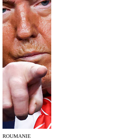
ROUMANIE