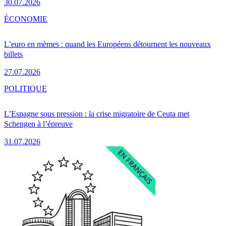
30.07.2026
ÉCONOMIE
L’euro en mèmes : quand les Européens détournent les nouveaux
billets
27.07.2026
POLITIQUE
L’Espagne sous pression : la crise migratoire de Ceuta met
Schengen à l’épreuve
31.07.2026