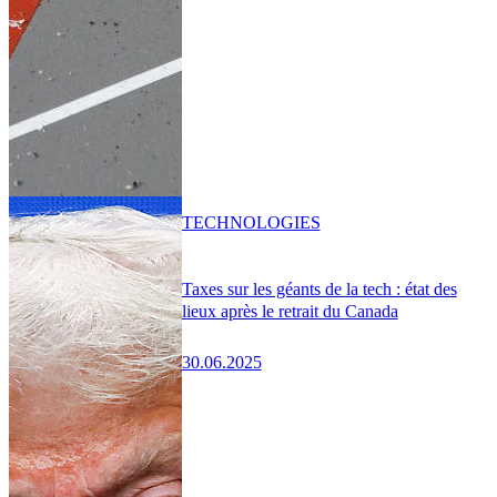
TECHNOLOGIES
Taxes sur les géants de la tech : état des
lieux après le retrait du Canada
30.06.2025