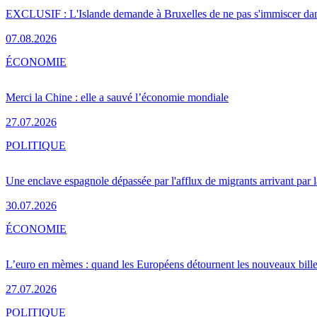
EXCLUSIF : L'Islande demande à Bruxelles de ne pas s'immiscer dan
07.08.2026
ÉCONOMIE
Merci la Chine : elle a sauvé l’économie mondiale
27.07.2026
POLITIQUE
Une enclave espagnole dépassée par l'afflux de migrants arrivant par 
30.07.2026
ÉCONOMIE
L’euro en mèmes : quand les Européens détournent les nouveaux bille
27.07.2026
POLITIQUE