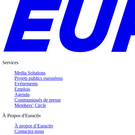
Services
Media Solutions
Projets publics européens
Evénements
Emplois
Agenda
Communiqués de presse
Members’ Circle
À Propos d'Euractiv
À propos d’Euractiv
Contactez-nous