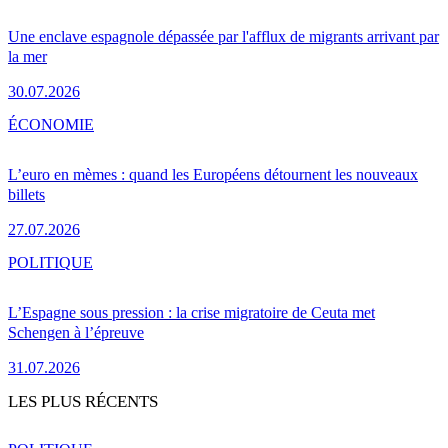
Une enclave espagnole dépassée par l'afflux de migrants arrivant par
la mer
30.07.2026
ÉCONOMIE
L’euro en mèmes : quand les Européens détournent les nouveaux
billets
27.07.2026
POLITIQUE
L’Espagne sous pression : la crise migratoire de Ceuta met
Schengen à l’épreuve
31.07.2026
LES PLUS RÉCENTS