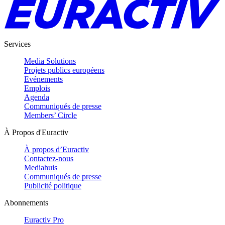
Services
Media Solutions
Projets publics européens
Evénements
Emplois
Agenda
Communiqués de presse
Members’ Circle
À Propos d'Euractiv
À propos d’Euractiv
Contactez-nous
Mediahuis
Communiqués de presse
Publicité politique
Abonnements
Euractiv Pro