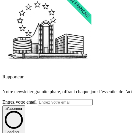
Rapporteur
Notre newsletter gratuite phare, offrant chaque jour l’essentiel de l’ac
Entrez votre email
S'abonner
Loading...