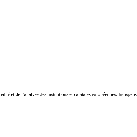
tualité et de l’analyse des institutions et capitales européennes. Indispe