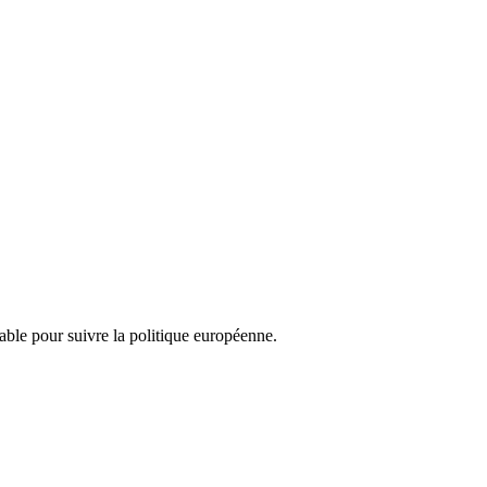
nsable pour suivre la politique européenne.