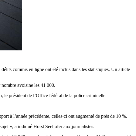
lits commis en ligne ont été inclus dans les statistiques. Un article
r nombre avoisine les 41 000.
le président de l’Office fédéral de la police criminelle.
rapport à l’année précédente, celles-ci ont augmenté de près de 10 %.
sujet », a indiqué Horst Seehofer aux journalistes.