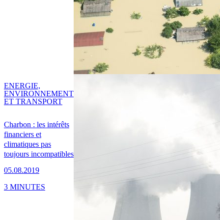
ENERGIE,
ENVIRONNEMENT
ET TRANSPORT
Charbon : les intérêts
financiers et
climatiques pas
toujours incompatibles
05.08.2019
3 MINUTES