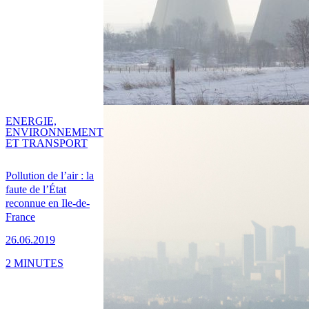
ENERGIE,
ENVIRONNEMENT
ET TRANSPORT
Pollution de l’air : la
faute de l’État
reconnue en Ile-de-
France
26.06.2019
2 MINUTES