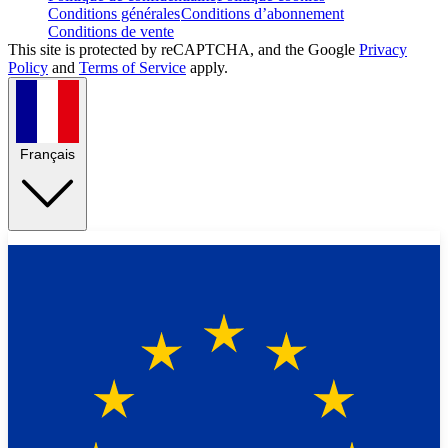
Conditions générales
Conditions d’abonnement
Conditions de vente
This site is protected by reCAPTCHA, and the Google
Privacy
Policy
and
Terms of Service
apply.
Français