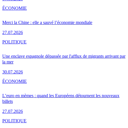
ÉCONOMIE
Merci la Chine : elle a sauvé l’économie mondiale
27.07.2026
POLITIQUE
Une enclave espagnole dépassée par l'afflux de migrants arrivant par
la mer
30.07.2026
ÉCONOMIE
L’euro en mèmes : quand les Européens détournent les nouveaux
billets
27.07.2026
POLITIQUE