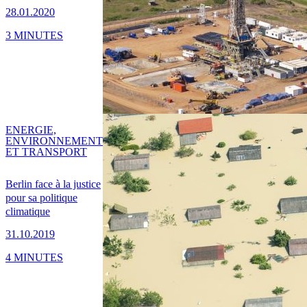
28.01.2020
3 MINUTES
ENERGIE,
ENVIRONNEMENT
ET TRANSPORT
Berlin face à la justice
pour sa politique
climatique
31.10.2019
4 MINUTES