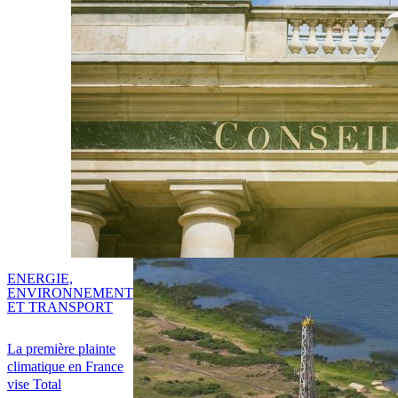
ENERGIE,
ENVIRONNEMENT
ET TRANSPORT
La première plainte
climatique en France
vise Total