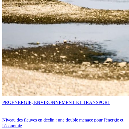
PRO
ENERGIE, ENVIRONNEMENT ET TRANSPORT
Niveau des fleuves en déclin : une double menace pour l'énergie et
l'économie