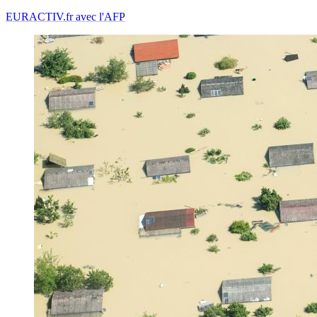
EURACTIV.fr avec l'AFP