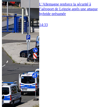
L’Allemagne renforce la sécurité à
l’aéroport de Leipzig après une attaque
hybride présumée
14:33