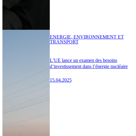
ENERGIE, ENVIRONNEMENT ET
TRANSPORT
L’UE lance un examen des besoins
d’investissement dans l’énergie nucléaire
15.04.2025