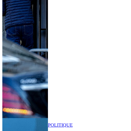
POLITIQUE