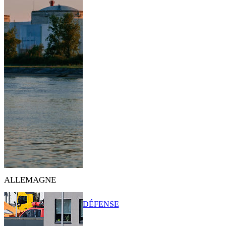
ALLEMAGNE
DÉFENSE