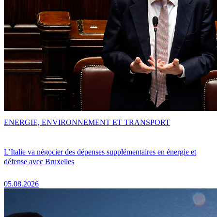
ENERGIE, ENVIRONNEMENT ET TRANSPORT
L’Italie va négocier des dépenses supplémentaires en énergie et
défense avec Bruxelles
05.08.2026