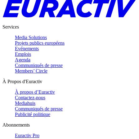
Services
Media Solutions
Projets publics européens
Evénements
Emplois
Agenda
Communiqués de presse
Members’ Circle
À Propos d'Euractiv
À propos d’Euractiv
Contactez-nous
Mediahuis
Communiqués de presse
Publicité politique
Abonnements
Euractiv Pro