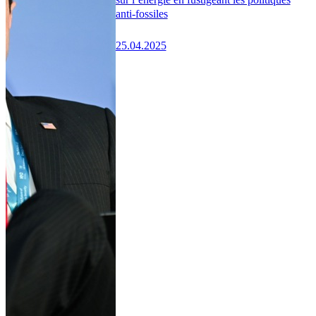
anti-fossiles
25.04.2025