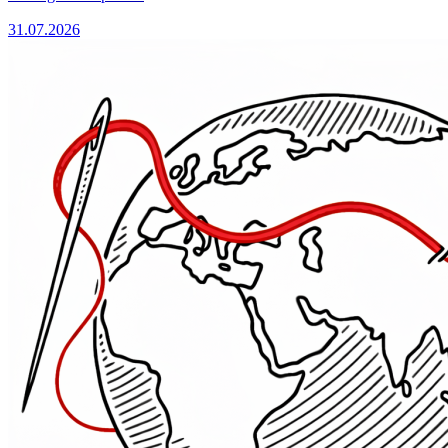
31.07.2026