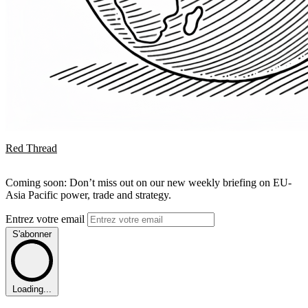
Red Thread
Coming soon: Don’t miss out on our new weekly briefing on EU-
Asia Pacific power, trade and strategy.
Entrez votre email
S'abonner
Loading...