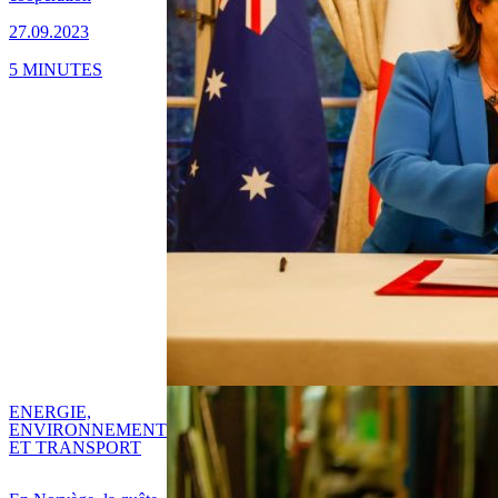
27.09.2023
5 MINUTES
ENERGIE,
ENVIRONNEMENT
ET TRANSPORT