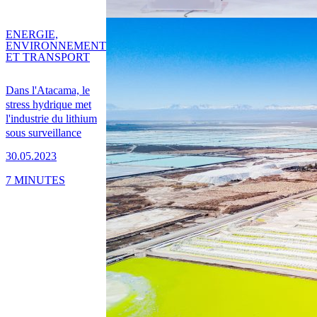
ENERGIE,
ENVIRONNEMENT
ET TRANSPORT
Dans l'Atacama, le
stress hydrique met
l'industrie du lithium
sous surveillance
30.05.2023
7 MINUTES