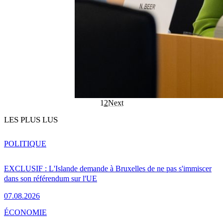
1
2
Next
LES PLUS LUS
POLITIQUE
EXCLUSIF : L'Islande demande à Bruxelles de ne pas s'immiscer
dans son référendum sur l'UE
07.08.2026
ÉCONOMIE