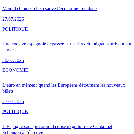
Merci la Chine : elle a sauvé l’économie mondiale
27.07.2026
POLITIQUE
Une enclave espagnole dépassée par l'afflux de migrants arrivant par
la mer
30.07.2026
ÉCONOMIE
L’euro en mèmes : quand les Européens détournent les nouveaux
billets
27.07.2026
POLITIQUE
L’Espagne sous pression : la crise migratoire de Ceuta met
Schengen à l’épreuve