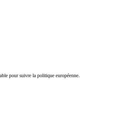
nsable pour suivre la politique européenne.