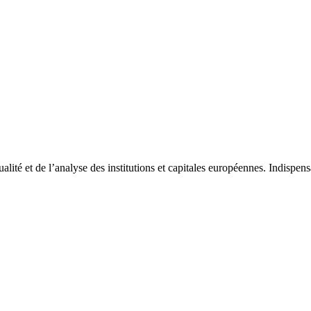
tualité et de l’analyse des institutions et capitales européennes. Indispe