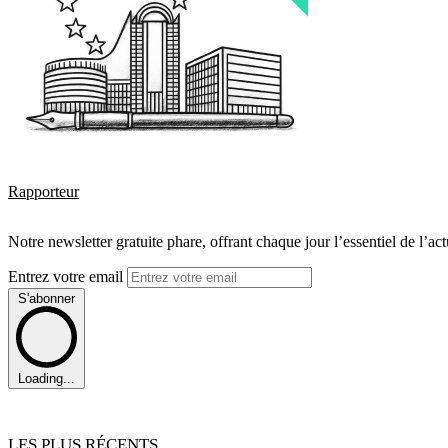
Rapporteur
Notre newsletter gratuite phare, offrant chaque jour l’essentiel de l’ac
Entrez votre email
S'abonner
Loading...
LES PLUS RÉCENTS