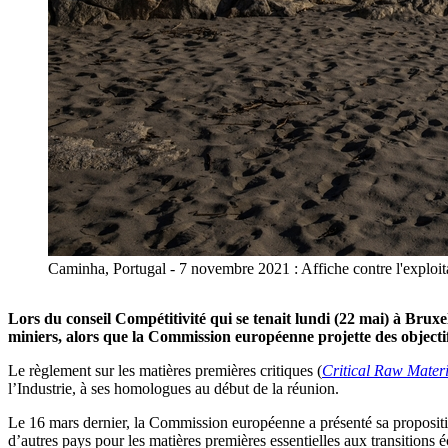
Caminha, Portugal - 7 novembre 2021 : Affiche contre l'exploit
Lors du conseil Compétitivité qui se tenait lundi (22 mai) à Bruxel
miniers, alors que la Commission européenne projette des objecti
Le règlement sur les matières premières critiques (
Critical Raw Materi
l’Industrie, à ses homologues au début de la réunion.
Le 16 mars dernier, la Commission européenne a présenté sa proposition
d’autres pays pour les matières premières essentielles aux transitions