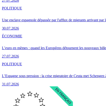
27.07.2026
POLITIQUE
Une enclave espagnole dépassée par l'afflux de migrants arrivant par 
30.07.2026
ÉCONOMIE
L’euro en mèmes : quand les Européens détournent les nouveaux bille
27.07.2026
POLITIQUE
L’Espagne sous pression : la crise migratoire de Ceuta met Schengen 
31.07.2026